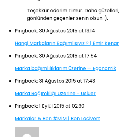
Teşekkür ederim Timur. Daha güzelleri,
gönlünden geçenler senin olsun ;).
Pingback:
30 Ağustos 2015 at 13:14
Hangi Markaların Bağımlısıyız ? | Emir Kenar
Pingback:
30 Ağustos 2015 at 17:54
Marka bağımlılıklarım üzerine — Egonomik
Pingback:
31 Ağustos 2015 at 17:43
Marka Bağımlılığı Üzerine - Usluer
Pingback:
1 Eylül 2015 at 02:30
Markalar & Ben #MiM | Ben Lacivert