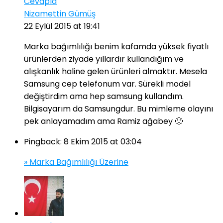
Cevapla
Nizamettin Gümüş
22 Eylül 2015 at 19:41
Marka bağımlılığı benim kafamda yüksek fiyatlı
ürünlerden ziyade yıllardır kullandığım ve
alışkanlık haline gelen ürünleri almaktır. Mesela
Samsung cep telefonum var. Sürekli model
değiştirdim ama hep samsung kullandım.
Bilgisayarım da Samsungdur. Bu mimleme olayını
pek anlayamadım ama Ramiz ağabey 🙂
Pingback:
8 Ekim 2015 at 03:04
» Marka Bağımlılığı Üzerine