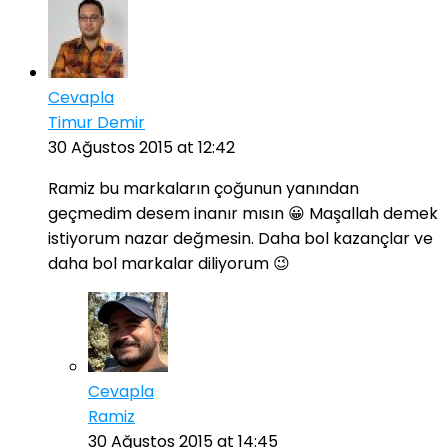
Cevapla
Timur Demir
30 Ağustos 2015 at 12:42
Ramiz bu markaların çoğunun yanından
geçmedim desem inanır mısın 😀 Maşallah demek
istiyorum nazar değmesin. Daha bol kazançlar ve
daha bol markalar diliyorum 😉
Cevapla
Ramiz
30 Ağustos 2015 at 14:45