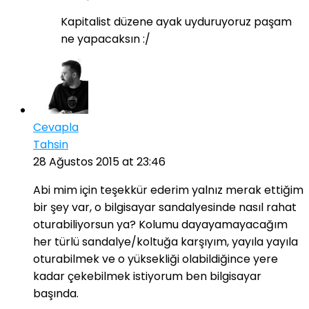
Kapitalist düzene ayak uyduruyoruz paşam
ne yapacaksın :/
Cevapla
Tahsin
28 Ağustos 2015 at 23:46
Abi mim için teşekkür ederim yalnız merak ettiğim
bir şey var, o bilgisayar sandalyesinde nasıl rahat
oturabiliyorsun ya? Kolumu dayayamayacağım
her türlü sandalye/koltuğa karşıyım, yayıla yayıla
oturabilmek ve o yüksekliği olabildiğince yere
kadar çekebilmek istiyorum ben bilgisayar
başında.