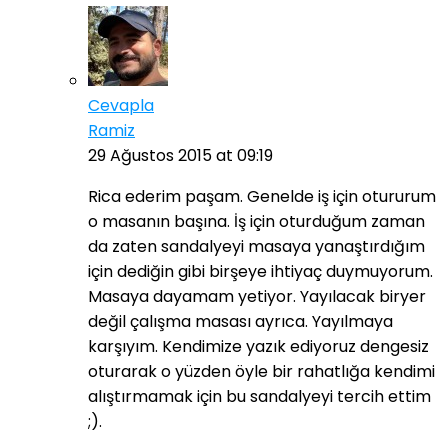
Cevapla
Ramiz
29 Ağustos 2015 at 09:19
Rica ederim paşam. Genelde iş için otururum
o masanın başına. İş için oturduğum zaman
da zaten sandalyeyi masaya yanaştırdığım
için dediğin gibi birşeye ihtiyaç duymuyorum.
Masaya dayamam yetiyor. Yayılacak biryer
değil çalışma masası ayrıca. Yayılmaya
karşıyım. Kendimize yazık ediyoruz dengesiz
oturarak o yüzden öyle bir rahatlığa kendimi
alıştırmamak için bu sandalyeyi tercih ettim
;).