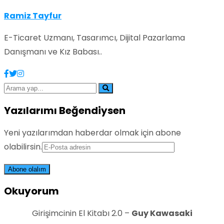
Ramiz Tayfur
E-Ticaret Uzmanı, Tasarımcı, Dijital Pazarlama
Danışmanı ve Kız Babası..
Yazılarımı Beğendiysen
Yeni yazılarımdan haberdar olmak için abone
olabilirsin.
Okuyorum
Girişimcinin El Kitabı 2.0 –
Guy Kawasaki