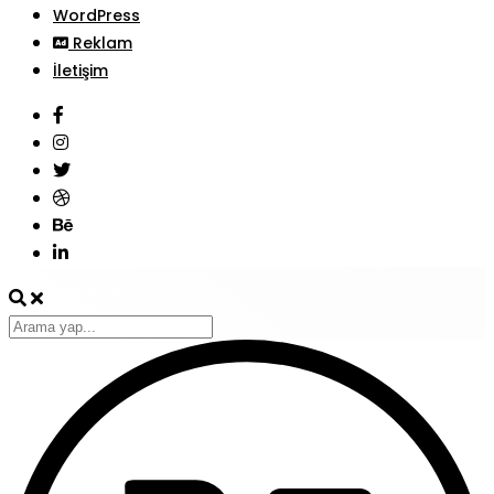
WordPress
Reklam
İletişim