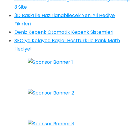
3 Site
3D Baskı ile Hazırlanabilecek Yeni Yıl Hediye
Fikirleri
Deniz Kepenk Otomatik Kepenk Sistemleri
SEO’ya Kolayca Başla! Hostturk ile Rank Math
Hediye!