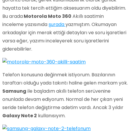
hayatta tek tercih ettiğim aksesuarım oldu diyebilirim.
Bu arada
Motorola Moto 360
Akıllı saatimin
inceleme yazısınıda
şurada
yazmıştım. Okumayan
arkadaşlar için merak ettiği detayları ve soru işaretleri
varsa eğer, yazımı inceleyerek soru işaretlerini
giderebilirler.
Telefon konusuna değinmek istiyorum. Bazılarının
taraftarı olduğu yada takıntı haline gelen markam yok.
Samsung
ile başladım akıllı telefon serüvenine
onunlada devam ediyorum. Normal de her çıkan yeni
seride telefon değiştirme adetim vardı. Ancak 3 yıldır
Galaxy Note 2
kullanısıyım.