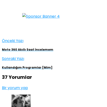
Önceki Yazı
Moto 360 Akıllı Saat İncelemem
Sonraki Yazı
Kullandığım Programlar [Mim]
37 Yorumlar
Bir yorum yap