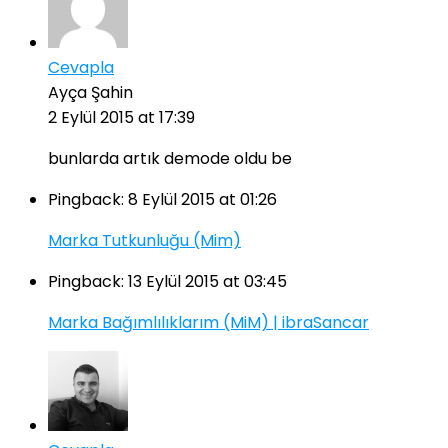
Cevapla
Ayça Şahin
2 Eylül 2015 at 17:39
bunlarda artık demode oldu be
Pingback:
8 Eylül 2015 at 01:26
Marka Tutkunluğu (Mim)
Pingback:
13 Eylül 2015 at 03:45
Marka Bağımlılıklarım (MiM) | ibraSancar