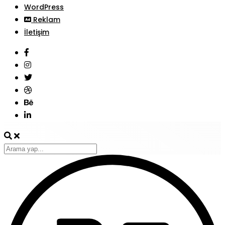
WordPress
Reklam
İletişim