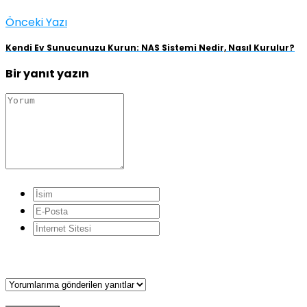
Önceki Yazı
Kendi Ev Sunucunuzu Kurun: NAS Sistemi Nedir, Nasıl Kurulur?
Bir yanıt yazın