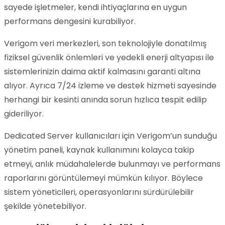
sayede işletmeler, kendi ihtiyaçlarına en uygun
performans dengesini kurabiliyor.
Verigom veri merkezleri, son teknolojiyle donatılmış
fiziksel güvenlik önlemleri ve yedekli enerji altyapısı ile
sistemlerinizin daima aktif kalmasını garanti altına
alıyor. Ayrıca 7/24 izleme ve destek hizmeti sayesinde
herhangi bir kesinti anında sorun hızlıca tespit edilip
gideriliyor.
Dedicated Server kullanıcıları için Verigom’un sunduğu
yönetim paneli, kaynak kullanımını kolayca takip
etmeyi, anlık müdahalelerde bulunmayı ve performans
raporlarını görüntülemeyi mümkün kılıyor. Böylece
sistem yöneticileri, operasyonlarını sürdürülebilir
şekilde yönetebiliyor.