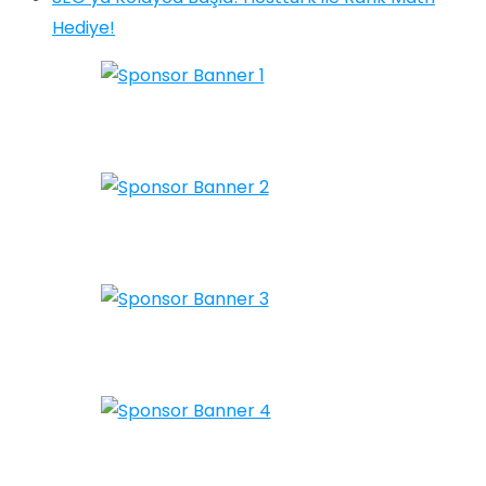
Hediye!