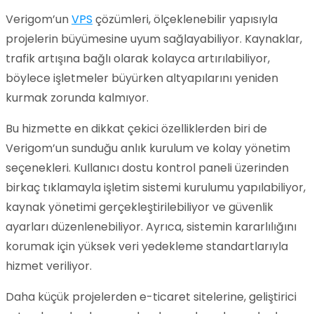
Verigom’un
VPS
çözümleri, ölçeklenebilir yapısıyla
projelerin büyümesine uyum sağlayabiliyor. Kaynaklar,
trafik artışına bağlı olarak kolayca artırılabiliyor,
böylece işletmeler büyürken altyapılarını yeniden
kurmak zorunda kalmıyor.
Bu hizmette en dikkat çekici özelliklerden biri de
Verigom’un sunduğu anlık kurulum ve kolay yönetim
seçenekleri. Kullanıcı dostu kontrol paneli üzerinden
birkaç tıklamayla işletim sistemi kurulumu yapılabiliyor,
kaynak yönetimi gerçekleştirilebiliyor ve güvenlik
ayarları düzenlenebiliyor. Ayrıca, sistemin kararlılığını
korumak için yüksek veri yedekleme standartlarıyla
hizmet veriliyor.
Daha küçük projelerden e-ticaret sitelerine, geliştirici