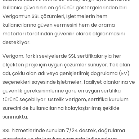
kullanıcı güveninin en görünür göstergelerinden biri.
Verigom’un SSL çözümleri, işletmelerin hem
kullanıcılarına güven vermesini hem de arama
motorları tarafından güvenilir olarak algılanmasını
destekliyor.
Verigom, farklı seviyelerde SSL sertifikalarıyla her
ölçekten proje için uygun çözümler sunuyor. Tek alan
adı, çoklu alan adı veya genişletilmiş doğrulama (EV)
seçenekleri sayesinde işletmeler, faaliyet alanlarına ve
güvenlik gereksinimlerine göre en uygun sertifika
türünü seçebiliyor. Üstelik Verigom, sertifika kurulum
sürecini de kullanıcılarına kolaylaştırılmış şekilde
sunmakta.
SSL hizmetlerinde sunulan 7/24 destek, doğrulama