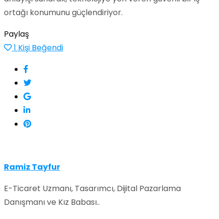
ortağı konumunu güçlendiriyor.
Paylaş
1
Kişi Beğendi
Ramiz Tayfur
E-Ticaret Uzmanı, Tasarımcı, Dijital Pazarlama
Danışmanı ve Kız Babası..