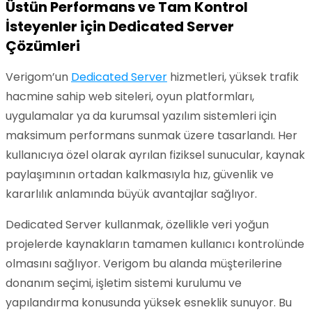
Üstün Performans ve Tam Kontrol
İsteyenler için Dedicated Server
Çözümleri
Verigom’un
Dedicated Server
hizmetleri, yüksek trafik
hacmine sahip web siteleri, oyun platformları,
uygulamalar ya da kurumsal yazılım sistemleri için
maksimum performans sunmak üzere tasarlandı. Her
kullanıcıya özel olarak ayrılan fiziksel sunucular, kaynak
paylaşımının ortadan kalkmasıyla hız, güvenlik ve
kararlılık anlamında büyük avantajlar sağlıyor.
Dedicated Server kullanmak, özellikle veri yoğun
projelerde kaynakların tamamen kullanıcı kontrolünde
olmasını sağlıyor. Verigom bu alanda müşterilerine
donanım seçimi, işletim sistemi kurulumu ve
yapılandırma konusunda yüksek esneklik sunuyor. Bu