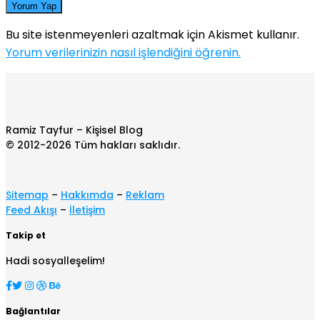
Yorum Yap
Bu site istenmeyenleri azaltmak için Akismet kullanır.
Yorum verilerinizin nasıl işlendiğini öğrenin.
Ramiz Tayfur – Kişisel Blog
© 2012-2026 Tüm hakları saklıdır.
Sitemap
–
Hakkımda
–
Reklam
Feed Akışı
–
İletişim
Takip et
Hadi sosyalleşelim!
Bağlantılar