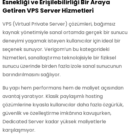
Esnekliği ve Erişilebilirliği Bir Araya
Getiren VPS Server Hizmetleri
VPS (Virtual Private Server) çözümleri, bağımsız
kaynak yönetimiyle sanal ortamda gerçek bir sunucu
deneyimi yaşamak isteyen kullanıcılar için ideal bir
seçenek sunuyor. Verigom’un bu kategorideki
hizmetleri, sanallaştırma teknolojisiyle bir fiziksel
sunucu üzerinde birden fazla izole sanal sunucunun
barındırılmasını sağlıyor.
Bu yapı hem performans hem de maliyet açısından
avantaj yaratıyor. Klasik paylaşımlı hosting
çözümlerine kıyasla kullanıcılar daha fazla özgürlük,
güvenlik ve özelleştirme imkânına kavuşurken,
Dedicated Server kadar yüksek maliyetlerle
karşılaşmıyor.