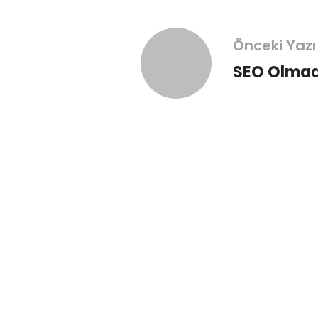
Önceki Yazı
SEO Olmada