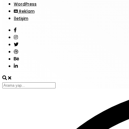
WordPress
Reklam
İletişim