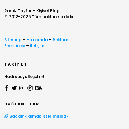
Ramiz Tayfur – Kişisel Blog
© 2012-2026 Tüm hakları saklıdır.
Sitemap
–
Hakkımda
–
Reklam
Feed Akışı
–
İletişim
TAKIP ET
Hadi sosyalleşelim!
BAĞLANTILAR
Backlink almak ister misiniz?