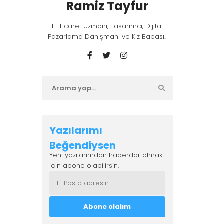
Ramiz Tayfur
E-Ticaret Uzmanı, Tasarımcı, Dijital
Pazarlama Danışmanı ve Kız Babası..
Yazılarımı
Beğendiysen
Yeni yazılarımdan haberdar olmak
için abone olabilirsin.