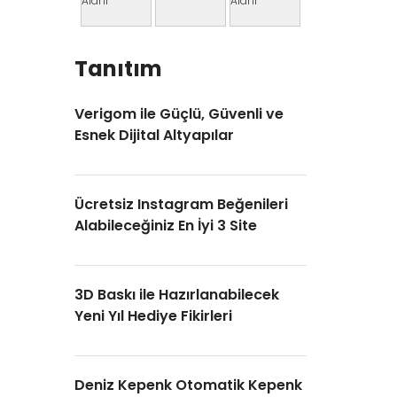
Tanıtım
Verigom ile Güçlü, Güvenli ve
Esnek Dijital Altyapılar
Ücretsiz Instagram Beğenileri
Alabileceğiniz En İyi 3 Site
3D Baskı ile Hazırlanabilecek
Yeni Yıl Hediye Fikirleri
Deniz Kepenk Otomatik Kepenk