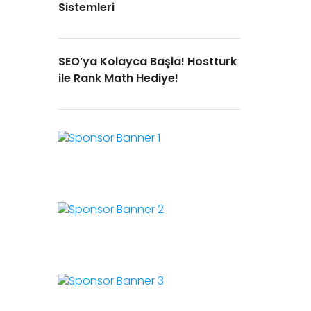
Sistemleri
SEO’ya Kolayca Başla! Hostturk
ile Rank Math Hediye!