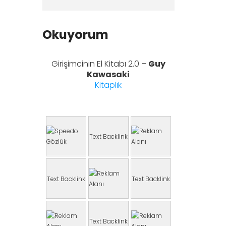
Okuyorum
Girişimcinin El Kitabı 2.0 –
Guy
Kawasaki
Kitaplık
Text Backlink
Text Backlink
Text Backlink
Text Backlink