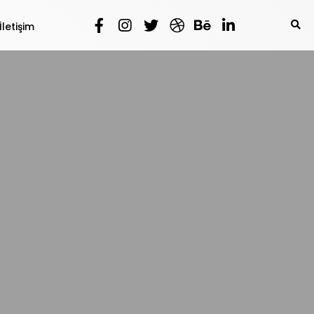
İletişim