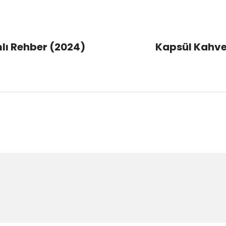
lı Rehber (2024)
Kapsül Kahve 