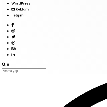
WordPress
Reklam
İletişim