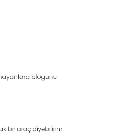
lanmayanlara blogunu
ak bir araç diyebilirim.