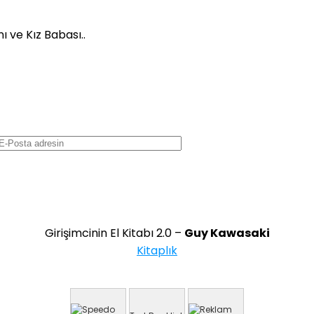
 ve Kız Babası..
Girişimcinin El Kitabı 2.0 –
Guy Kawasaki
Kitaplık