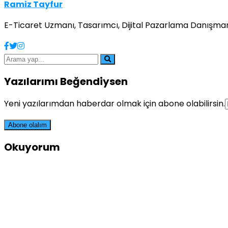
Ramiz Tayfur
E-Ticaret Uzmanı, Tasarımcı, Dijital Pazarlama Danışmanı
Yazılarımı Beğendiysen
Yeni yazılarımdan haberdar olmak için abone olabilirsin.
Okuyorum