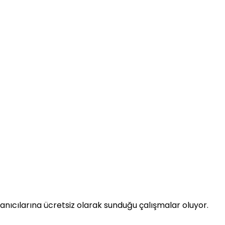
lanıcılarına ücretsiz olarak sunduğu çalışmalar oluyor.