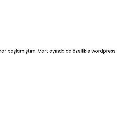
ekrar başlamıştım. Mart ayında da özellikle wordpress