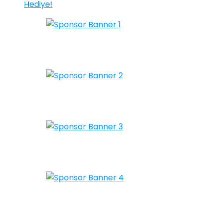
Hediye!