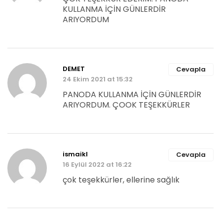
KULLANMA İÇİN GÜNLERDİR
ARIYORDUM
DEMET
Cevapla
24 Ekim 2021 at 15:32
PANODA KULLANMA İÇİN GÜNLERDİR
ARIYORDUM. ÇOOK TEŞEKKÜRLER
ismaikl
Cevapla
16 Eylül 2022 at 16:22
çok teşekkürler, ellerine sağlık