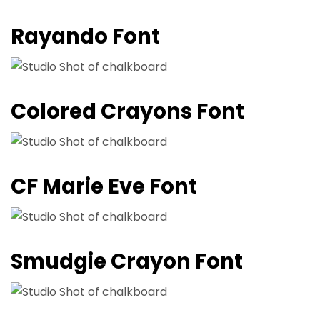
Rayando Font
Colored Crayons Font
CF Marie Eve Font
Smudgie Crayon Font