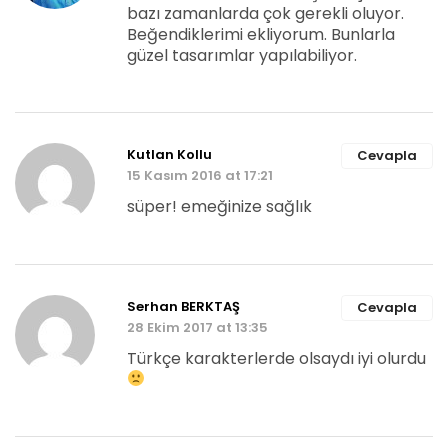
bazı zamanlarda çok gerekli oluyor.
Beğendiklerimi ekliyorum. Bunlarla
güzel tasarımlar yapılabiliyor.
Kutlan Kollu
Cevapla
15 Kasım 2016 at 17:21
süper! emeğinize sağlık
Serhan BERKTAŞ
Cevapla
28 Ekim 2017 at 13:35
Türkçe karakterlerde olsaydı iyi olurdu