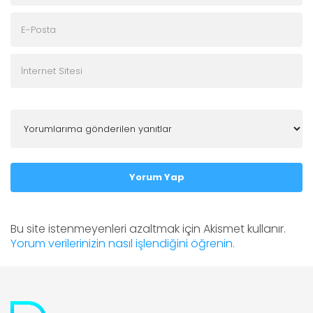
Yorum Yap
Bu site istenmeyenleri azaltmak için Akismet kullanır.
Yorum verilerinizin nasıl işlendiğini öğrenin.