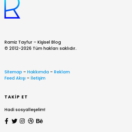
Ramiz Tayfur – Kişisel Blog
© 2012-2026 Tüm hakları saklıdır.
Sitemap
–
Hakkımda
–
Reklam
Feed Akışı
–
İletişim
TAKIP ET
Hadi sosyalleşelim!