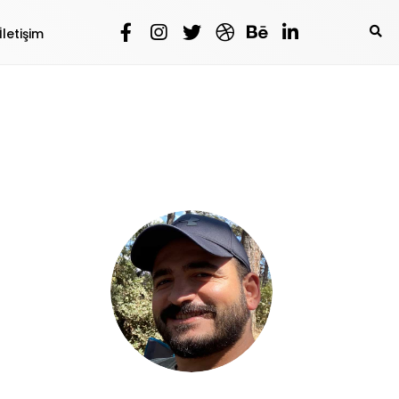
İletişim