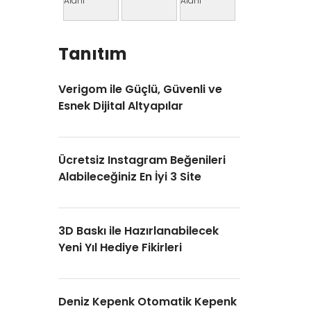
Tanıtım
Verigom ile Güçlü, Güvenli ve
Esnek Dijital Altyapılar
Ücretsiz Instagram Beğenileri
Alabileceğiniz En İyi 3 Site
3D Baskı ile Hazırlanabilecek
Yeni Yıl Hediye Fikirleri
Deniz Kepenk Otomatik Kepenk