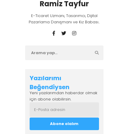
Ramiz Tayfur
E-Ticaret Uzmanı, Tasarımcı, Dijital
Pazarlama Danışmanı ve Kız Babası..
Yazılarımı
Beğendiysen
Yeni yazılarımdan haberdar olmak
için abone olabilirsin.