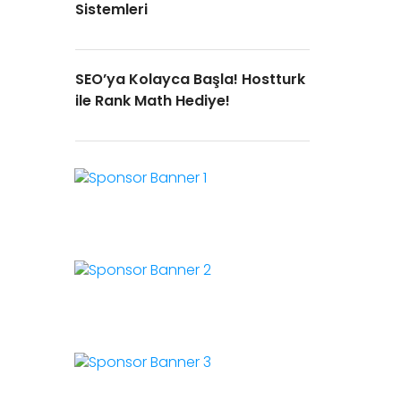
Sistemleri
SEO’ya Kolayca Başla! Hostturk
ile Rank Math Hediye!