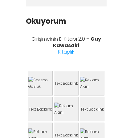
Okuyorum
Girişimcinin El Kitabı 2.0 –
Guy
Kawasaki
Kitaplık
Text Backlink
Text Backlink
Text Backlink
Text Backlink