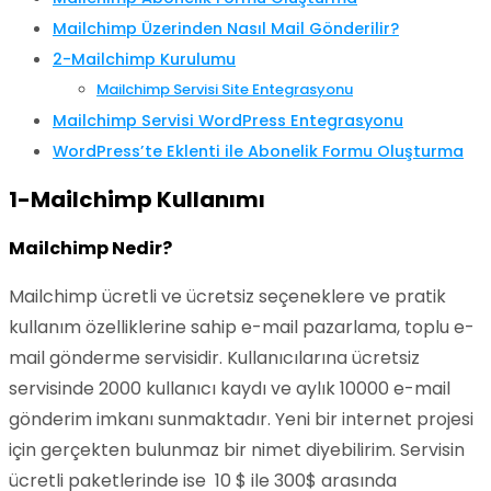
Mailchimp Üzerinden Nasıl Mail Gönderilir?
2-Mailchimp Kurulumu
Mailchimp Servisi Site Entegrasyonu
Mailchimp Servisi WordPress Entegrasyonu
WordPress’te Eklenti ile Abonelik Formu Oluşturma
1-Mailchimp Kullanımı
Mailchimp Nedir?
Mailchimp ücretli ve ücretsiz seçeneklere ve pratik
kullanım özelliklerine sahip e-mail pazarlama, toplu e-
mail gönderme servisidir. Kullanıcılarına ücretsiz
servisinde 2000 kullanıcı kaydı ve aylık 10000 e-mail
gönderim imkanı sunmaktadır. Yeni bir internet projesi
için gerçekten bulunmaz bir nimet diyebilirim. Servisin
ücretli paketlerinde ise 10 $ ile 300$ arasında