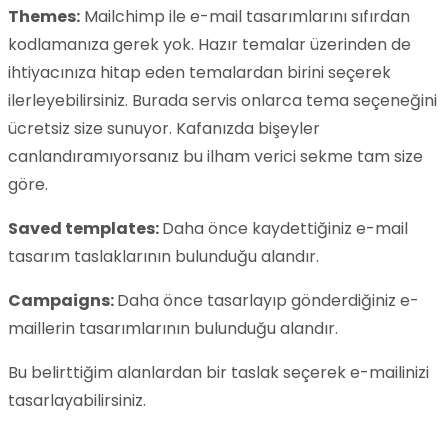
Themes:
Mailchimp ile e-mail tasarımlarını sıfırdan
kodlamanıza gerek yok. Hazır temalar üzerinden de
ihtiyacınıza hitap eden temalardan birini seçerek
ilerleyebilirsiniz. Burada servis onlarca tema seçeneğini
ücretsiz size sunuyor. Kafanızda bişeyler
canlandıramıyorsanız bu ilham verici sekme tam size
göre.
Saved templates:
Daha önce kaydettiğiniz e-mail
tasarım taslaklarının bulunduğu alandır.
Campaigns:
Daha önce tasarlayıp gönderdiğiniz e-
maillerin tasarımlarının bulunduğu alandır.
Bu belirttiğim alanlardan bir taslak seçerek e-mailinizi
tasarlayabilirsiniz.