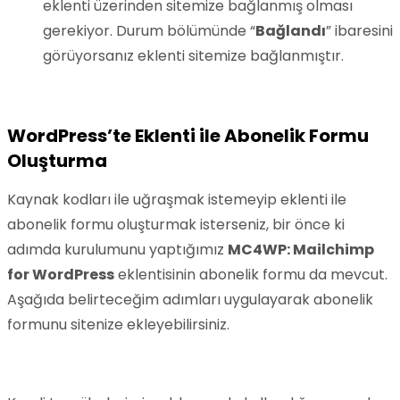
eklenti üzerinden sitemize bağlanmış olması
gerekiyor. Durum bölümünde “
Bağlandı
” ibaresini
görüyorsanız eklenti sitemize bağlanmıştır.
WordPress’te Eklenti ile Abonelik Formu
Oluşturma
Kaynak kodları ile uğraşmak istemeyip eklenti ile
abonelik formu oluşturmak isterseniz, bir önce ki
adımda kurulumunu yaptığımız
MC4WP: Mailchimp
for WordPress
eklentisinin abonelik formu da mevcut.
Aşağıda belirteceğim adımları uygulayarak abonelik
formunu sitenize ekleyebilirsiniz.