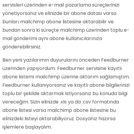
servisleri üzerinden e-mail pazarlama süreçlerinizi
yönetiyorsanız ve elinizde bir abone datası varsa
bunları mailchimp abone listesine aktarabilir ve
bundan sonra ki süreçte mailchimp üzerinden toplu e-
mail gönderimi aynı abone kullanıcılarınıza
gönderebilirsiniz.
Ben yeni yazılarımın duyurularını önceden Feedburner
üzerinden yapıyordum. Feedburner servisine kayıtlı
abone listemi mailchimp üzerine aktarım sağlamıştım.
Feedburner kullanıyorsanız ve kayıtlı abone bilgilerinizi
toplu bir şekilde aktarmak istiyorsanız bu konuda bilgi
vereceğim. Sizin elinizde .xls ya da .csv formatında
abone listesi varsa mailchimp abone listesine bu
elinizdeki listeyi aktarabiliyoruz. Dosyanız hazırsa
işlemlere başlayalım.