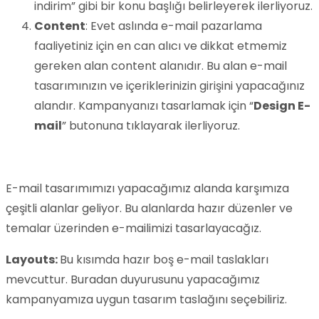
indirim” gibi bir konu başlığı belirleyerek ilerliyoruz.
Content
: Evet aslında e-mail pazarlama
faaliyetiniz için en can alıcı ve dikkat etmemiz
gereken alan content alanıdır. Bu alan e-mail
tasarımınızın ve içeriklerinizin girişini yapacağınız
alandır. Kampanyanızı tasarlamak için “
Design E-
mail
” butonuna tıklayarak ilerliyoruz.
E-mail tasarımımızı yapacağımız alanda karşımıza
çeşitli alanlar geliyor. Bu alanlarda hazır düzenler ve
temalar üzerinden e-mailimizi tasarlayacağız.
Layouts:
Bu kısımda hazır boş e-mail taslakları
mevcuttur. Buradan duyurusunu yapacağımız
kampanyamıza uygun tasarım taslağını seçebiliriz.