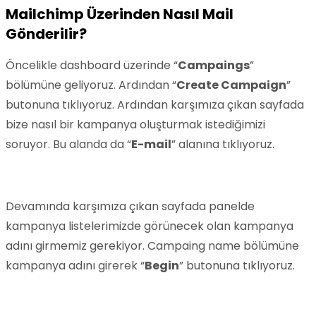
Mailchimp Üzerinden Nasıl Mail
Gönderilir?
Öncelikle dashboard üzerinde “
Campaings
”
bölümüne geliyoruz. Ardından “
Create Campaign
”
butonuna tıklıyoruz. Ardından karşımıza çıkan sayfada
bize nasıl bir kampanya oluşturmak istediğimizi
soruyor. Bu alanda da “
E-mail
” alanına tıklıyoruz.
Devamında karşımıza çıkan sayfada panelde
kampanya listelerimizde görünecek olan kampanya
adını girmemiz gerekiyor. Campaing name bölümüne
kampanya adını girerek “
Begin
” butonuna tıklıyoruz.