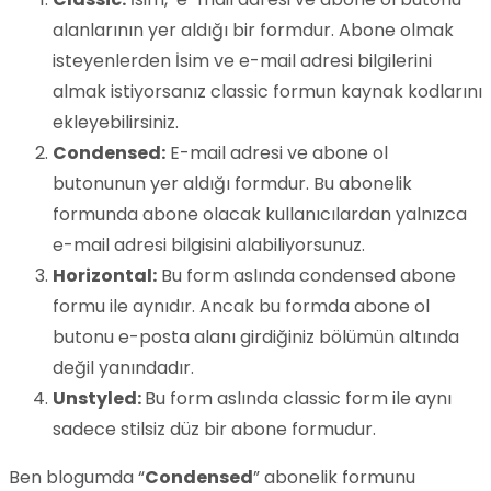
alanlarının yer aldığı bir formdur. Abone olmak
isteyenlerden İsim ve e-mail adresi bilgilerini
almak istiyorsanız classic formun kaynak kodlarını
ekleyebilirsiniz.
Condensed:
E-mail adresi ve abone ol
butonunun yer aldığı formdur. Bu abonelik
formunda abone olacak kullanıcılardan yalnızca
e-mail adresi bilgisini alabiliyorsunuz.
Horizontal:
Bu form aslında condensed abone
formu ile aynıdır. Ancak bu formda abone ol
butonu e-posta alanı girdiğiniz bölümün altında
değil yanındadır.
Unstyled:
Bu form aslında classic form ile aynı
sadece stilsiz düz bir abone formudur.
Ben blogumda “
Condensed
” abonelik formunu