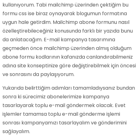
kullanıyorum. Tabi mailchimp üzerinden çektiğim bu
formu css ise biraz oynayarak blogumun formatına
uygun hale getirdim. Mailchimp abone formunu nasıl
özelleştirebileceğiniz konusunda farklı bir yazıda bunu
da anlatacağım. E-mail kampanya tasarımına
geçmeden önce mailchimp üzerinden almış olduğum
abone formu kodlarının kafanızda canlandırabilmeniz
adına site konseptinize göre değiştirebilmek için öncesi
ve sonrasını da paylaşıyorum.
Yukarıda belirttiğim adımları tamamladıysanız bundan
sonra ki sürecimiz abonelerimize kampanya
tasarlayarak toplu e-mail göndermek olacak. Evet
işlemler tamamsa toplu e-mail gönderme işlemi
sonrası kampanyamızı tasarlayalım ve gönderimini
sağlayalım.