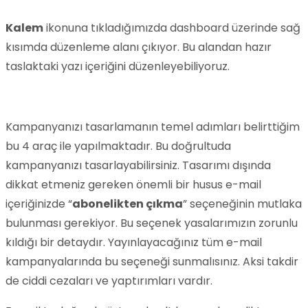
Kalem
ikonuna tıkladığımızda dashboard üzerinde sağ
kısımda düzenleme alanı çıkıyor. Bu alandan hazır
taslaktaki yazı içeriğini düzenleyebiliyoruz.
Kampanyanızı tasarlamanın temel adımları belirttiğim
bu 4 araç ile yapılmaktadır. Bu doğrultuda
kampanyanızı tasarlayabilirsiniz. Tasarımı dışında
dikkat etmeniz gereken önemli bir husus e-mail
içeriğinizde “
abonelikten çıkma
” seçeneğinin mutlaka
bulunması gerekiyor. Bu seçenek yasalarımızın zorunlu
kıldığı bir detaydır. Yayınlayacağınız tüm e-mail
kampanyalarında bu seçeneği sunmalısınız. Aksi takdir
de ciddi cezaları ve yaptırımları vardır.