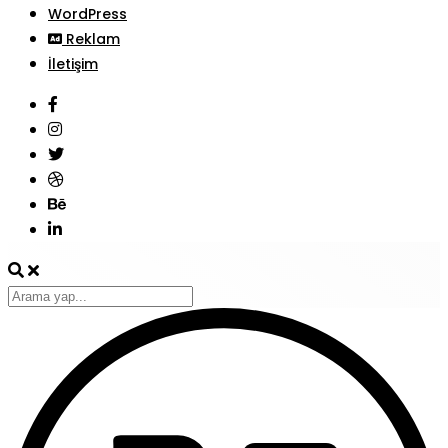
WordPress
Reklam
İletişim