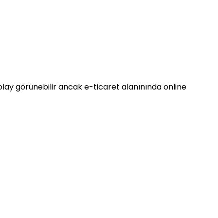
lay görünebilir ancak e-ticaret alanınında online