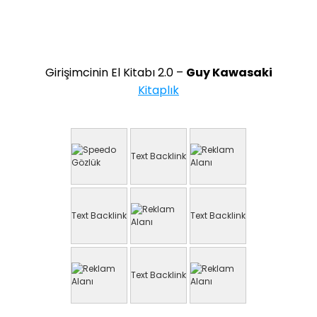
Girişimcinin El Kitabı 2.0 –
Guy Kawasaki
Kitaplık
Text Backlink
Text Backlink
Text Backlink
Text Backlink