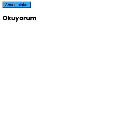
Okuyorum