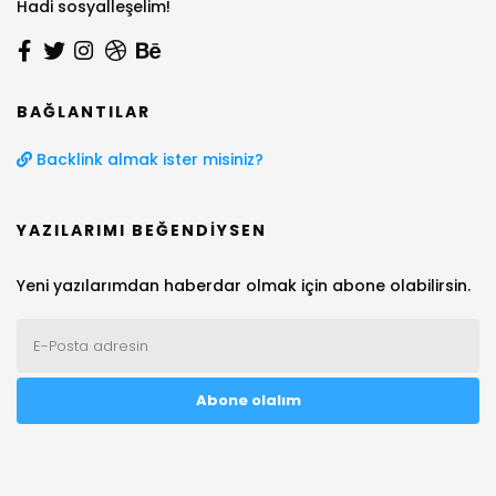
Hadi sosyalleşelim!
BAĞLANTILAR
Backlink almak ister misiniz?
YAZILARIMI BEĞENDIYSEN
Yeni yazılarımdan haberdar olmak için abone olabilirsin.