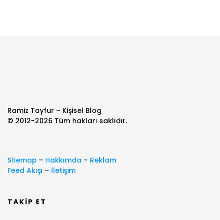
Ramiz Tayfur – Kişisel Blog
© 2012-2026 Tüm hakları saklıdır.
Sitemap
–
Hakkımda
–
Reklam
Feed Akışı
–
İletişim
TAKIP ET