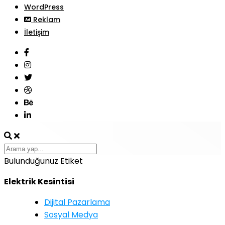
WordPress
Reklam
İletişim
Bulunduğunuz Etiket
Elektrik Kesintisi
Dijital Pazarlama
Sosyal Medya