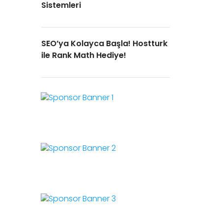
Sistemleri
SEO’ya Kolayca Başla! Hostturk
ile Rank Math Hediye!