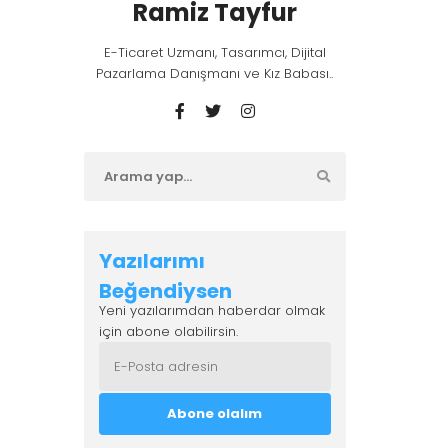
Ramiz Tayfur
E-Ticaret Uzmanı, Tasarımcı, Dijital
Pazarlama Danışmanı ve Kız Babası..
tleriniz
Yazılarımı
Beğendiysen
Yeni yazılarımdan haberdar olmak
için abone olabilirsin.