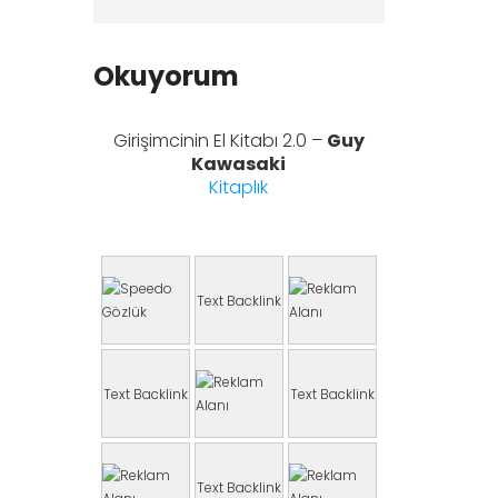
Okuyorum
Girişimcinin El Kitabı 2.0 –
Guy
Kawasaki
Kitaplık
Text Backlink
Text Backlink
Text Backlink
Text Backlink