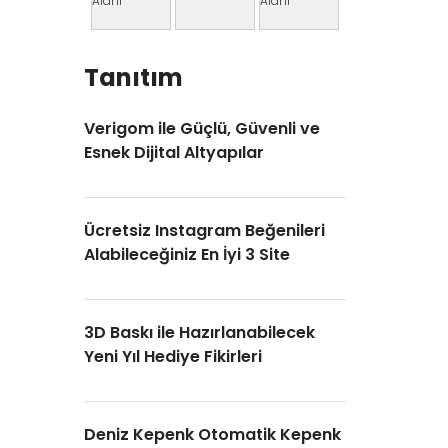
Tanıtım
Verigom ile Güçlü, Güvenli ve
Esnek Dijital Altyapılar
Ücretsiz Instagram Beğenileri
Alabileceğiniz En İyi 3 Site
3D Baskı ile Hazırlanabilecek
Yeni Yıl Hediye Fikirleri
Deniz Kepenk Otomatik Kepenk