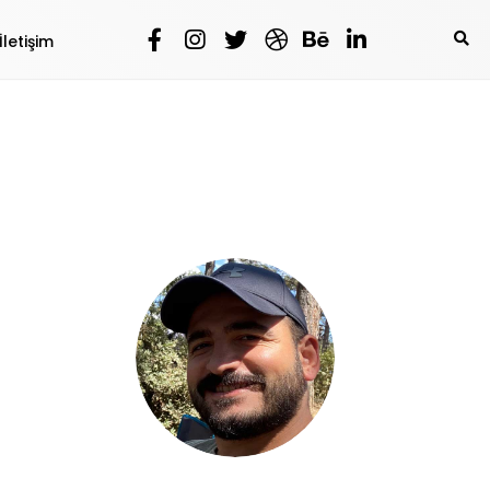
İletişim