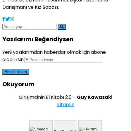
Danışmanı ve Kız Babası..
Yazılarımı Beğendiysen
Yeni yazılarımdan haberdar olmak için abone
olabilirsin.
Okuyorum
Girişimcinin El Kitabı 2.0 –
Guy Kawasaki
Kitaplık