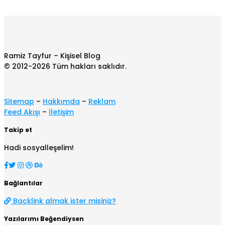
Ramiz Tayfur – Kişisel Blog
© 2012-2026 Tüm hakları saklıdır.
Sitemap
–
Hakkımda
–
Reklam
Feed Akışı
–
İletişim
Takip et
Hadi sosyalleşelim!
Bağlantılar
Backlink almak ister misiniz?
Yazılarımı Beğendiysen