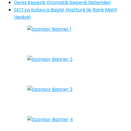
Deniz Kepenk Otomatik Kepenk Sistemleri
SEO’ya Kolayca Başla! Hostturk ile Rank Math
Hediye!