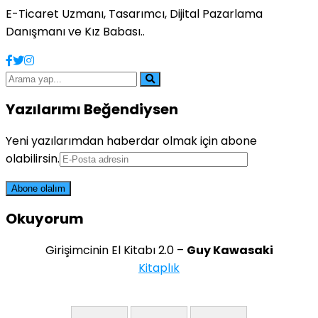
E-Ticaret Uzmanı, Tasarımcı, Dijital Pazarlama
Danışmanı ve Kız Babası..
Yazılarımı Beğendiysen
Yeni yazılarımdan haberdar olmak için abone
olabilirsin.
Okuyorum
Girişimcinin El Kitabı 2.0 –
Guy Kawasaki
Kitaplık