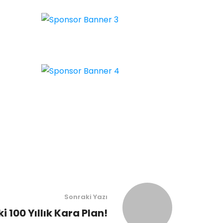
Sonraki Yazı
 100 Yıllık Kara Plan!