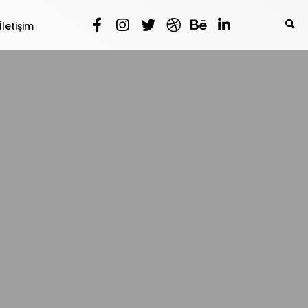
İletişim