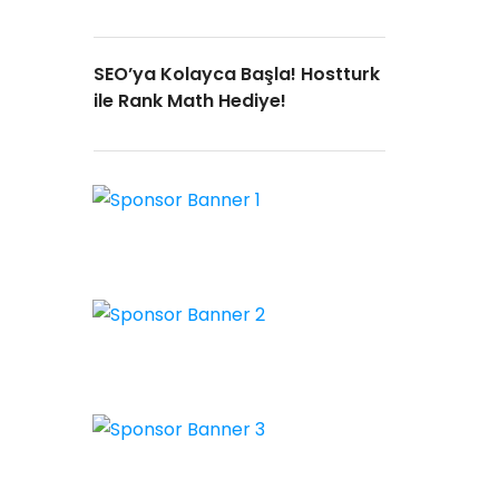
SEO’ya Kolayca Başla! Hostturk
ile Rank Math Hediye!