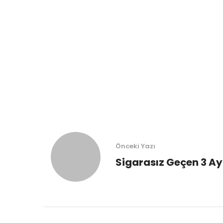
Önceki Yazı
Sigarasız Geçen 3 Ay