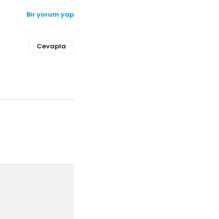
Bir yorum yap
Cevapla