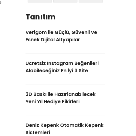
e
Tanıtım
Verigom ile Güçlü, Güvenli ve
Esnek Dijital Altyapılar
Ücretsiz Instagram Beğenileri
Alabileceğiniz En İyi 3 Site
3D Baskı ile Hazırlanabilecek
Yeni Yıl Hediye Fikirleri
Deniz Kepenk Otomatik Kepenk
Sistemleri