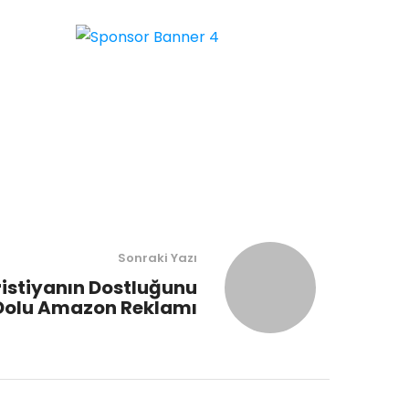
Sonraki Yazı
istiyanın Dostluğunu
Dolu Amazon Reklamı