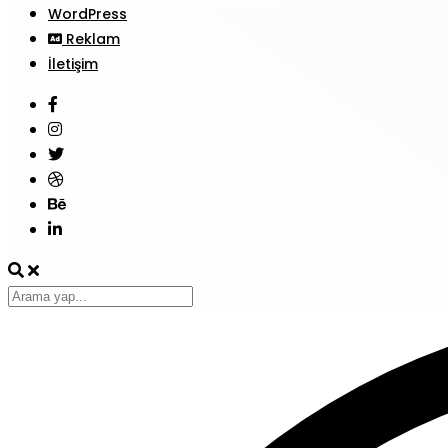
WordPress
Reklam
İletişim