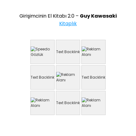
Girişimcinin El Kitabı 2.0 –
Guy Kawasaki
Kitaplık
Text Backlink
Text Backlink
Text Backlink
Text Backlink