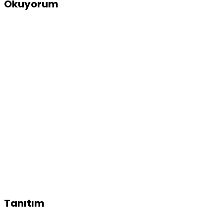
Okuyorum
Tanıtım