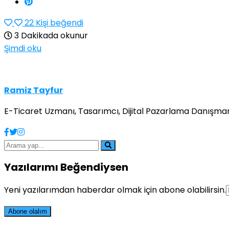
22
Kişi beğendi
3 Dakikada okunur
Şimdi oku
Ramiz Tayfur
E-Ticaret Uzmanı, Tasarımcı, Dijital Pazarlama Danışmanı
Yazılarımı Beğendiysen
Yeni yazılarımdan haberdar olmak için abone olabilirsin.