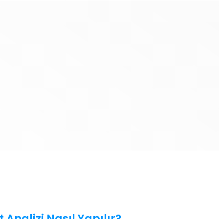
Analizi Nasıl Yapılır?