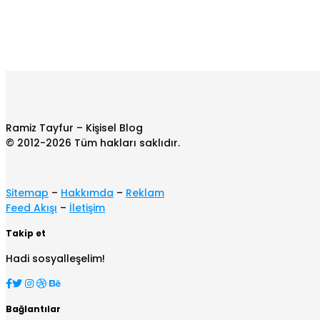
Ramiz Tayfur – Kişisel Blog
© 2012-2026 Tüm hakları saklıdır.
Sitemap
–
Hakkımda
–
Reklam
Feed Akışı
–
İletişim
Takip et
Hadi sosyalleşelim!
Bağlantılar