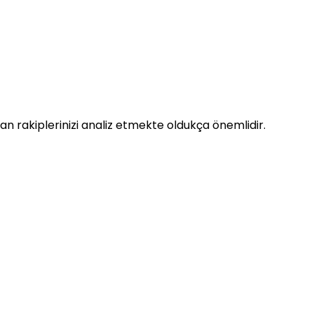
n rakiplerinizi analiz etmekte oldukça önemlidir.