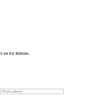
 ve Kız Babası..