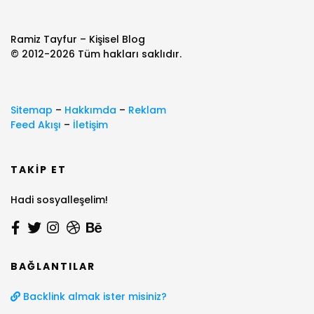
Ramiz Tayfur – Kişisel Blog
© 2012-2026 Tüm hakları saklıdır.
Sitemap
–
Hakkımda
–
Reklam
Feed Akışı
–
İletişim
TAKIP ET
Hadi sosyalleşelim!
BAĞLANTILAR
Backlink almak ister misiniz?