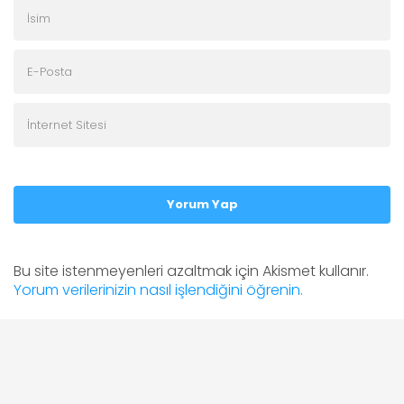
Yorum Yap
Bu site istenmeyenleri azaltmak için Akismet kullanır.
Yorum verilerinizin nasıl işlendiğini öğrenin.