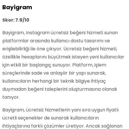
Bayigram
Skor: 7.9/10
Bayigram, Instagram ücretsiz beğeni hizmeti sunan
platformlar arasında kullanıcı dostu tasarımı ve
erişilebilirliği ile öne çıkıyor. Ücretsiz beğeni hizmeti,
özellikle hesaplarını büyütmek isteyen yeni kullanıcılar
için etkili bir başlangıç sunuyor. Platform, işlem
süreçlerinde sade ve anlaşılır bir yapı sunarak,
kullanıcıların herhangi bir teknik bilgiye ihtiyaç
duymadan beğeni taleplerini oluşturmasına olanak
tanıyor.
Bayigram, ücretsiz hizmetlerin yanı sıra uygun fiyatlı
ücretli seçenekler de sunarak kullanıcıların
ihtiyaçlarına farklı çözümler üretiyor. Ancak sağlanan