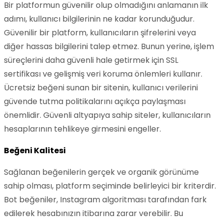
Bir platformun güvenilir olup olmadığını anlamanın ilk
adımı, kullanıcı bilgilerinin ne kadar korunduğudur.
Güvenilir bir platform, kullanıcıların şifrelerini veya
diğer hassas bilgilerini talep etmez. Bunun yerine, işlem
süreçlerini daha güvenli hale getirmek için SSL
sertifikası ve gelişmiş veri koruma önlemleri kullanır.
Ücretsiz beğeni sunan bir sitenin, kullanıcı verilerini
güvende tutma politikalarını açıkça paylaşması
önemlidir. Güvenli altyapıya sahip siteler, kullanıcıların
hesaplarının tehlikeye girmesini engeller.
Beğeni Kalitesi
Sağlanan beğenilerin gerçek ve organik görünüme
sahip olması, platform seçiminde belirleyici bir kriterdir.
Bot beğeniler, Instagram algoritması tarafından fark
edilerek hesabınızın itibarına zarar verebilir. Bu