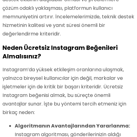
çözüm odaklı yaklaşması, platformun kullanıcı
memnuniyetini artırır. İncelemelerimizde, teknik destek
hizmetinin kalitesi ve yanıt süresi önemli bir
değerlendirme kriteridir.
Neden Ücretsiz Instagram Beğenileri
Almalısınız?
Instagram’da yüksek etkileşim oranlarına ulaşmak,
yalnızca bireysel kullanıcılar için değil, markalar ve
işletmeler için de kritik bir başarı kriteridir. Ücretsiz
Instagram beğenisi almak, bu süreçte önemli
avantajlar sunar. İşte bu yöntemi tercih etmeniz için
birkaç neden:
Algoritmanın Avantajlarından Yararlanma:
Instagram algoritması, gönderilerinizin aldığı