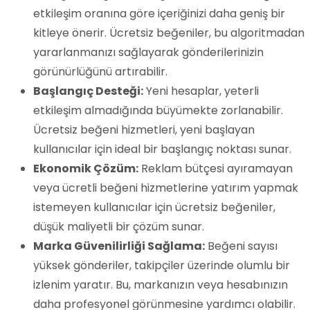
etkileşim oranına göre içeriğinizi daha geniş bir
kitleye önerir. Ücretsiz beğeniler, bu algoritmadan
yararlanmanızı sağlayarak gönderilerinizin
görünürlüğünü artırabilir.
Başlangıç Desteği:
Yeni hesaplar, yeterli
etkileşim almadığında büyümekte zorlanabilir.
Ücretsiz beğeni hizmetleri, yeni başlayan
kullanıcılar için ideal bir başlangıç noktası sunar.
Ekonomik Çözüm:
Reklam bütçesi ayıramayan
veya ücretli beğeni hizmetlerine yatırım yapmak
istemeyen kullanıcılar için ücretsiz beğeniler,
düşük maliyetli bir çözüm sunar.
Marka Güvenilirliği Sağlama:
Beğeni sayısı
yüksek gönderiler, takipçiler üzerinde olumlu bir
izlenim yaratır. Bu, markanızın veya hesabınızın
daha profesyonel görünmesine yardımcı olabilir.