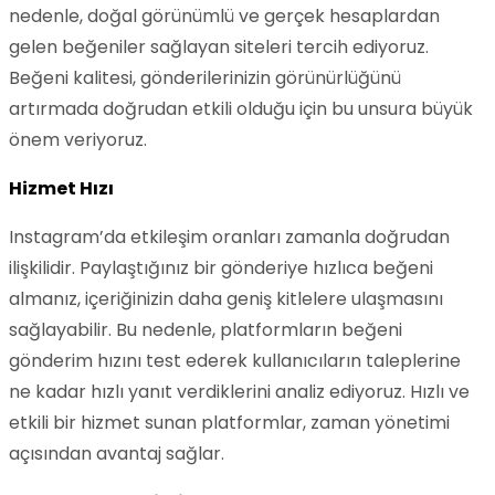
nedenle, doğal görünümlü ve gerçek hesaplardan
gelen beğeniler sağlayan siteleri tercih ediyoruz.
Beğeni kalitesi, gönderilerinizin görünürlüğünü
artırmada doğrudan etkili olduğu için bu unsura büyük
önem veriyoruz.
Hizmet Hızı
Instagram’da etkileşim oranları zamanla doğrudan
ilişkilidir. Paylaştığınız bir gönderiye hızlıca beğeni
almanız, içeriğinizin daha geniş kitlelere ulaşmasını
sağlayabilir. Bu nedenle, platformların beğeni
gönderim hızını test ederek kullanıcıların taleplerine
ne kadar hızlı yanıt verdiklerini analiz ediyoruz. Hızlı ve
etkili bir hizmet sunan platformlar, zaman yönetimi
açısından avantaj sağlar.