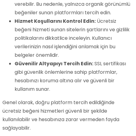
verebilir. Bu nedenle, yalnızca organik görünümlü
beğeniler sunan platformları tercih edin.
Hizmet Koşullarını Kontrol Edin:
Ücretsiz
beğeni hizmeti sunan sitelerin şartlarını ve gizlilik
politikalarını dikkatlice inceleyin. Kullanıcı
verilerinizin nasıl işlendiğini anlamak için bu
belgeler önemlidir.
Güvenilir Altyapıyı Tercih Edin:
SSL sertifikası
gibi güvenlik önlemlerine sahip platformlar,
hesabınızı koruma altına alır ve güvenli bir
kullanım sunar.
Genel olarak, doğru platform tercih edildiğinde
ücretsiz beğeni hizmetleri güvenli bir şekilde
kullanılabilir ve hesabınıza zarar vermeden fayda
sağlayabilir.