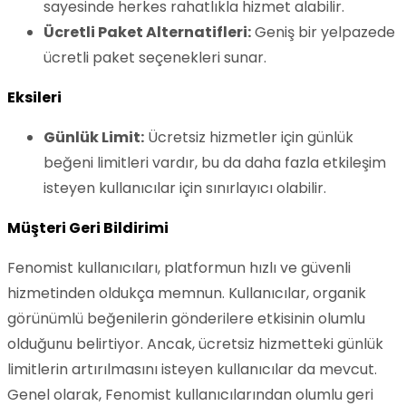
sayesinde herkes rahatlıkla hizmet alabilir.
Ücretli Paket Alternatifleri:
Geniş bir yelpazede
ücretli paket seçenekleri sunar.
Eksileri
Günlük Limit:
Ücretsiz hizmetler için günlük
beğeni limitleri vardır, bu da daha fazla etkileşim
isteyen kullanıcılar için sınırlayıcı olabilir.
Müşteri Geri Bildirimi
Fenomist kullanıcıları, platformun hızlı ve güvenli
hizmetinden oldukça memnun. Kullanıcılar, organik
görünümlü beğenilerin gönderilere etkisinin olumlu
olduğunu belirtiyor. Ancak, ücretsiz hizmetteki günlük
limitlerin artırılmasını isteyen kullanıcılar da mevcut.
Genel olarak, Fenomist kullanıcılarından olumlu geri