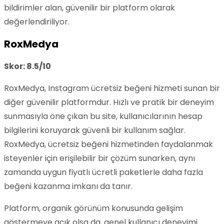
bildirimler alan, güvenilir bir platform olarak
değerlendiriliyor.
RoxMedya
Skor: 8.5/10
RoxMedya, Instagram ücretsiz beğeni hizmeti sunan bir
diğer güvenilir platformdur. Hızlı ve pratik bir deneyim
sunmasıyla öne çıkan bu site, kullanıcılarının hesap
bilgilerini koruyarak güvenli bir kullanım sağlar.
RoxMedya, ücretsiz beğeni hizmetinden faydalanmak
isteyenler için erişilebilir bir çözüm sunarken, aynı
zamanda uygun fiyatlı ücretli paketlerle daha fazla
beğeni kazanma imkanı da tanır.
Platform, organik görünüm konusunda gelişim
göstermeye açık olsa da, genel kullanıcı deneyimi