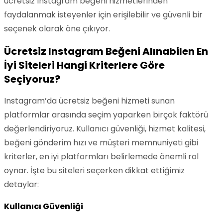
ücretsiz Instagram beğeni hizmetlerinden
faydalanmak isteyenler için erişilebilir ve güvenli bir
seçenek olarak öne çıkıyor.
Ücretsiz Instagram Beğeni Alınabilen En
İyi Siteleri Hangi Kriterlere Göre
Seçiyoruz?
Instagram’da ücretsiz beğeni hizmeti sunan
platformlar arasında seçim yaparken birçok faktörü
değerlendiriyoruz. Kullanıcı güvenliği, hizmet kalitesi,
beğeni gönderim hızı ve müşteri memnuniyeti gibi
kriterler, en iyi platformları belirlemede önemli rol
oynar. İşte bu siteleri seçerken dikkat ettiğimiz
detaylar:
Kullanıcı Güvenliği