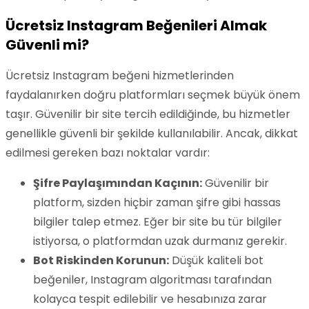
Ücretsiz Instagram Beğenileri Almak
Güvenli mi?
Ücretsiz Instagram beğeni hizmetlerinden
faydalanırken doğru platformları seçmek büyük önem
taşır. Güvenilir bir site tercih edildiğinde, bu hizmetler
genellikle güvenli bir şekilde kullanılabilir. Ancak, dikkat
edilmesi gereken bazı noktalar vardır:
Şifre Paylaşımından Kaçının:
Güvenilir bir
platform, sizden hiçbir zaman şifre gibi hassas
bilgiler talep etmez. Eğer bir site bu tür bilgiler
istiyorsa, o platformdan uzak durmanız gerekir.
Bot Riskinden Korunun:
Düşük kaliteli bot
beğeniler, Instagram algoritması tarafından
kolayca tespit edilebilir ve hesabınıza zarar