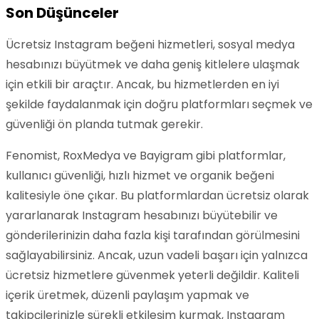
Son Düşünceler
Ücretsiz Instagram beğeni hizmetleri, sosyal medya
hesabınızı büyütmek ve daha geniş kitlelere ulaşmak
için etkili bir araçtır. Ancak, bu hizmetlerden en iyi
şekilde faydalanmak için doğru platformları seçmek ve
güvenliği ön planda tutmak gerekir.
Fenomist, RoxMedya ve Bayigram gibi platformlar,
kullanıcı güvenliği, hızlı hizmet ve organik beğeni
kalitesiyle öne çıkar. Bu platformlardan ücretsiz olarak
yararlanarak Instagram hesabınızı büyütebilir ve
gönderilerinizin daha fazla kişi tarafından görülmesini
sağlayabilirsiniz. Ancak, uzun vadeli başarı için yalnızca
ücretsiz hizmetlere güvenmek yeterli değildir. Kaliteli
içerik üretmek, düzenli paylaşım yapmak ve
takipçilerinizle sürekli etkileşim kurmak, Instagram