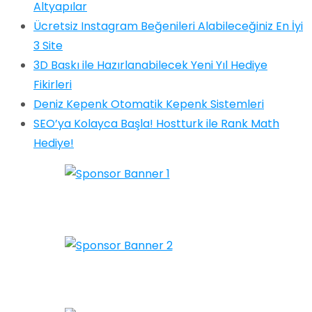
Altyapılar
Ücretsiz Instagram Beğenileri Alabileceğiniz En İyi
3 Site
3D Baskı ile Hazırlanabilecek Yeni Yıl Hediye
Fikirleri
Deniz Kepenk Otomatik Kepenk Sistemleri
SEO’ya Kolayca Başla! Hostturk ile Rank Math
Hediye!