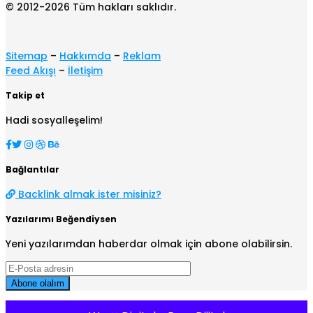
© 2012-2026 Tüm hakları saklıdır.
Sitemap
–
Hakkımda
–
Reklam
Feed Akışı
–
İletişim
Takip et
Hadi sosyalleşelim!
Bağlantılar
Backlink almak ister misiniz?
Yazılarımı Beğendiysen
Yeni yazılarımdan haberdar olmak için abone olabilirsin.