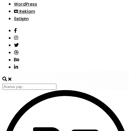
WordPress
Reklam
İletişim