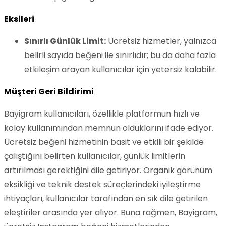
Eksileri
Sınırlı Günlük Limit:
Ücretsiz hizmetler, yalnızca
belirli sayıda beğeni ile sınırlıdır; bu da daha fazla
etkileşim arayan kullanıcılar için yetersiz kalabilir.
Müşteri Geri Bildirimi
Bayigram kullanıcıları, özellikle platformun hızlı ve
kolay kullanımından memnun olduklarını ifade ediyor.
Ücretsiz beğeni hizmetinin basit ve etkili bir şekilde
çalıştığını belirten kullanıcılar, günlük limitlerin
artırılması gerektiğini dile getiriyor. Organik görünüm
eksikliği ve teknik destek süreçlerindeki iyileştirme
ihtiyaçları, kullanıcılar tarafından en sık dile getirilen
eleştiriler arasında yer alıyor. Buna rağmen, Bayigram,