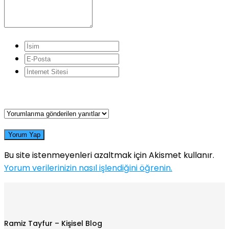
Yorum Yap
Bu site istenmeyenleri azaltmak için Akismet kullanır.
Yorum verilerinizin nasıl işlendiğini öğrenin.
Ramiz Tayfur – Kişisel Blog