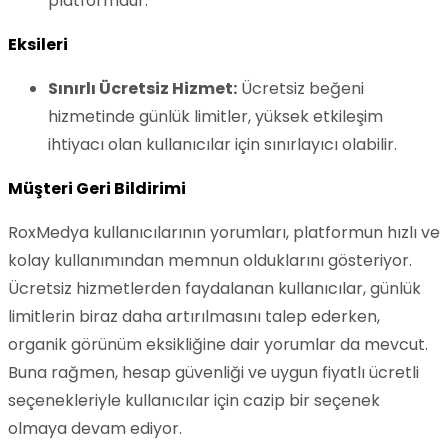
platformdur.
Eksileri
Sınırlı Ücretsiz Hizmet:
Ücretsiz beğeni
hizmetinde günlük limitler, yüksek etkileşim
ihtiyacı olan kullanıcılar için sınırlayıcı olabilir.
Müşteri Geri Bildirimi
RoxMedya kullanıcılarının yorumları, platformun hızlı ve
kolay kullanımından memnun olduklarını gösteriyor.
Ücretsiz hizmetlerden faydalanan kullanıcılar, günlük
limitlerin biraz daha artırılmasını talep ederken,
organik görünüm eksikliğine dair yorumlar da mevcut.
Buna rağmen, hesap güvenliği ve uygun fiyatlı ücretli
seçenekleriyle kullanıcılar için cazip bir seçenek
olmaya devam ediyor.