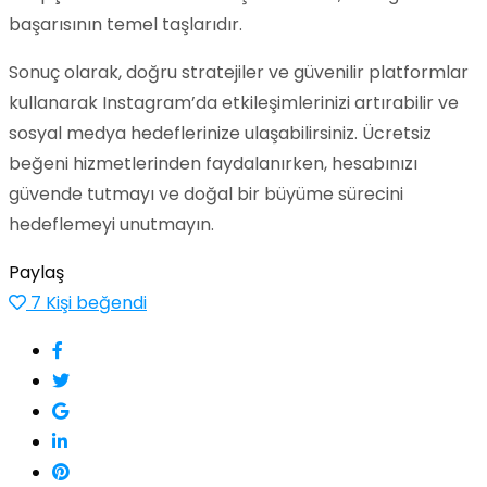
başarısının temel taşlarıdır.
Sonuç olarak, doğru stratejiler ve güvenilir platformlar
kullanarak Instagram’da etkileşimlerinizi artırabilir ve
sosyal medya hedeflerinize ulaşabilirsiniz. Ücretsiz
beğeni hizmetlerinden faydalanırken, hesabınızı
güvende tutmayı ve doğal bir büyüme sürecini
hedeflemeyi unutmayın.
Paylaş
7
Kişi beğendi