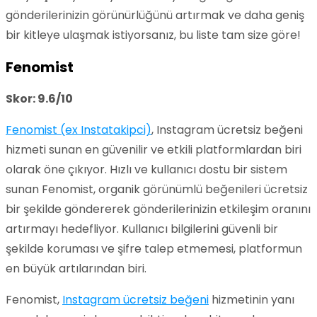
gönderilerinizin görünürlüğünü artırmak ve daha geniş
bir kitleye ulaşmak istiyorsanız, bu liste tam size göre!
Fenomist
Skor: 9.6/10
Fenomist (ex Instatakipci)
, Instagram ücretsiz beğeni
hizmeti sunan en güvenilir ve etkili platformlardan biri
olarak öne çıkıyor. Hızlı ve kullanıcı dostu bir sistem
sunan Fenomist, organik görünümlü beğenileri ücretsiz
bir şekilde göndererek gönderilerinizin etkileşim oranını
artırmayı hedefliyor. Kullanıcı bilgilerini güvenli bir
şekilde koruması ve şifre talep etmemesi, platformun
en büyük artılarından biri.
Fenomist,
Instagram ücretsiz beğeni
hizmetinin yanı