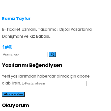
Ramiz Tayfur
E-Ticaret Uzmanı, Tasarımcı, Dijital Pazarlama
Danışmanı ve Kız Babası..
Yazılarımı Beğendiysen
Yeni yazılarımdan haberdar olmak için abone
olabilirsin.
Okuyorum