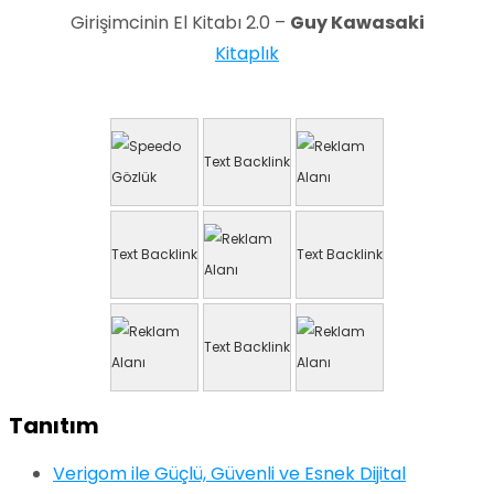
Girişimcinin El Kitabı 2.0 –
Guy Kawasaki
Kitaplık
Text Backlink
Text Backlink
Text Backlink
Text Backlink
Tanıtım
Verigom ile Güçlü, Güvenli ve Esnek Dijital