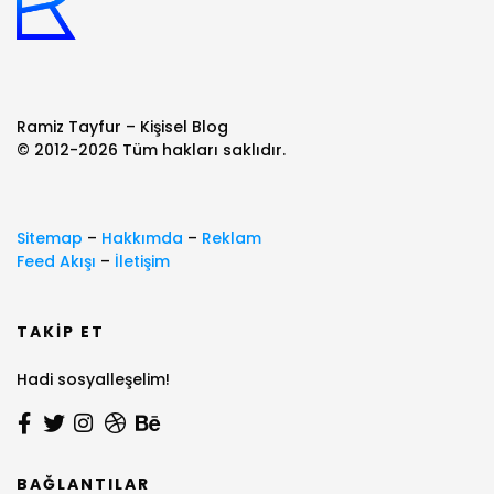
Ramiz Tayfur – Kişisel Blog
© 2012-2026 Tüm hakları saklıdır.
Sitemap
–
Hakkımda
–
Reklam
Feed Akışı
–
İletişim
TAKIP ET
Hadi sosyalleşelim!
BAĞLANTILAR