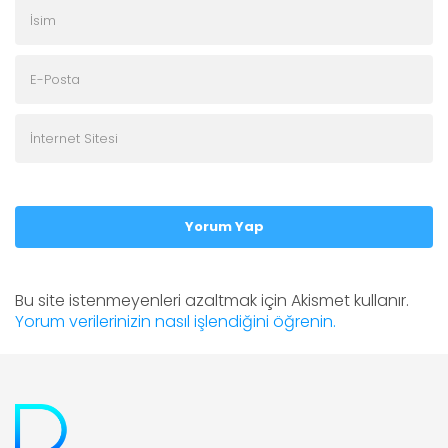
Yorum Yap
Bu site istenmeyenleri azaltmak için Akismet kullanır.
Yorum verilerinizin nasıl işlendiğini öğrenin.