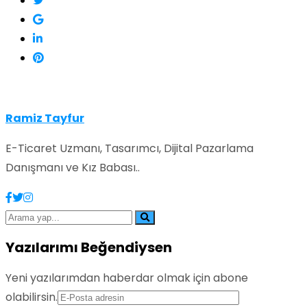
Ramiz Tayfur
E-Ticaret Uzmanı, Tasarımcı, Dijital Pazarlama
Danışmanı ve Kız Babası..
Yazılarımı Beğendiysen
Yeni yazılarımdan haberdar olmak için abone
olabilirsin.