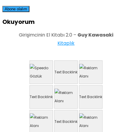
Okuyorum
Girişimcinin El Kitabı 2.0 –
Guy Kawasaki
Kitaplık
Text Backlink
Text Backlink
Text Backlink
Text Backlink