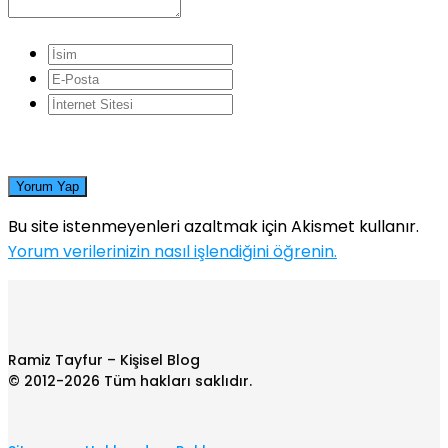
Yorum Yap
Bu site istenmeyenleri azaltmak için Akismet kullanır.
Yorum verilerinizin nasıl işlendiğini öğrenin.
Ramiz Tayfur – Kişisel Blog
© 2012-2026 Tüm hakları saklıdır.