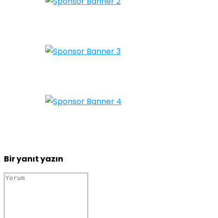
Bir yanıt yazın