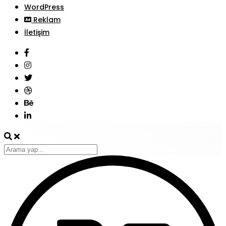
WordPress
Reklam
İletişim