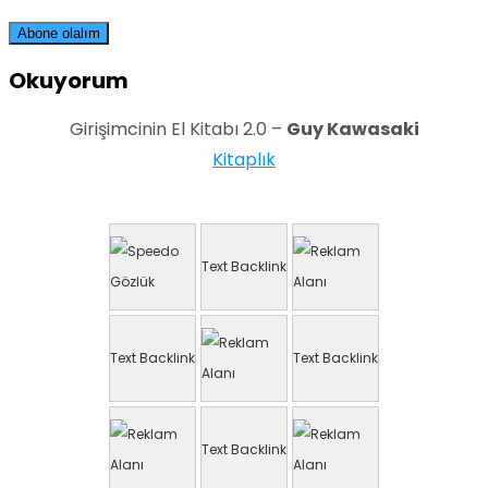
Okuyorum
Girişimcinin El Kitabı 2.0 –
Guy Kawasaki
Kitaplık
Text Backlink
Text Backlink
Text Backlink
Text Backlink