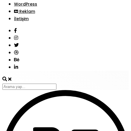
WordPress
Reklam
İletişim