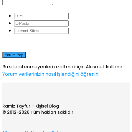
Yorum Yap
Bu site istenmeyenleri azaltmak için Akismet kullanır.
Yorum verilerinizin nasıl işlendiğini öğrenin.
Ramiz Tayfur – Kişisel Blog
© 2012-2026 Tüm hakları saklıdır.