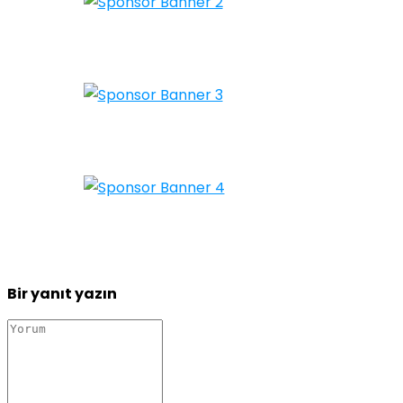
Bir yanıt yazın