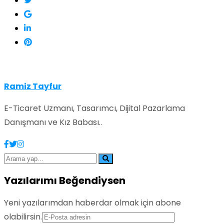
Ramiz Tayfur
E-Ticaret Uzmanı, Tasarımcı, Dijital Pazarlama
Danışmanı ve Kız Babası..
Yazılarımı Beğendiysen
Yeni yazılarımdan haberdar olmak için abone
olabilirsin.