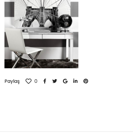
Paylaş
0