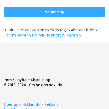
Yorum Yap
Bu site istenmeyenleri azaltmak için Akismet kullanır.
Yorum verilerinizin nasıl işlendiğini öğrenin.
Ramiz Tayfur – Kişisel Blog
© 2012-2026 Tüm hakları saklıdır.
Sitemap
–
Hakkımda
–
Reklam