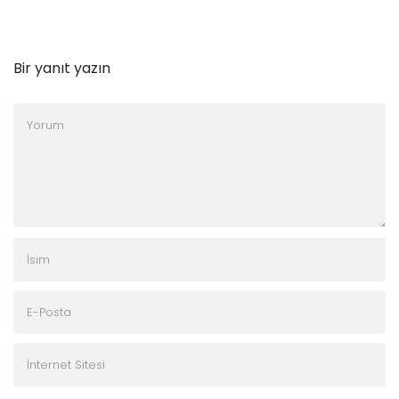
Bir yanıt yazın