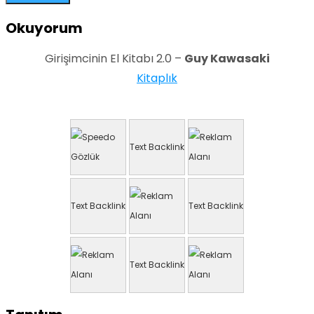
Okuyorum
Girişimcinin El Kitabı 2.0 –
Guy Kawasaki
Kitaplık
Text Backlink
Text Backlink
Text Backlink
Text Backlink