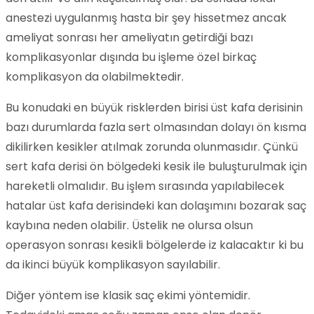
anestezi uygulanmış hasta bir şey hissetmez ancak
ameliyat sonrası her ameliyatın getirdiği bazı
komplikasyonlar dışında bu işleme özel birkaç
komplikasyon da olabilmektedir.
Bu konudaki en büyük risklerden birisi üst kafa derisinin
bazı durumlarda fazla sert olmasından dolayı ön kısma
dikilirken kesikler atılmak zorunda olunmasıdır. Çünkü
sert kafa derisi ön bölgedeki kesik ile buluşturulmak için
hareketli olmalıdır. Bu işlem sırasında yapılabilecek
hatalar üst kafa derisindeki kan dolaşımını bozarak saç
kaybına neden olabilir. Üstelik ne olursa olsun
operasyon sonrası kesikli bölgelerde iz kalacaktır ki bu
da ikinci büyük komplikasyon sayılabilir.
Diğer yöntem ise klasik saç ekimi yöntemidir.