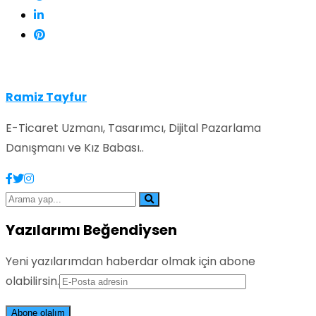
Ramiz Tayfur
E-Ticaret Uzmanı, Tasarımcı, Dijital Pazarlama
Danışmanı ve Kız Babası..
Yazılarımı Beğendiysen
Yeni yazılarımdan haberdar olmak için abone
olabilirsin.