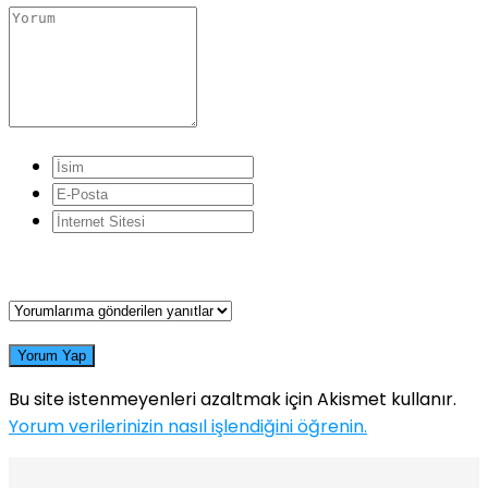
Yorum Yap
Bu site istenmeyenleri azaltmak için Akismet kullanır.
Yorum verilerinizin nasıl işlendiğini öğrenin.