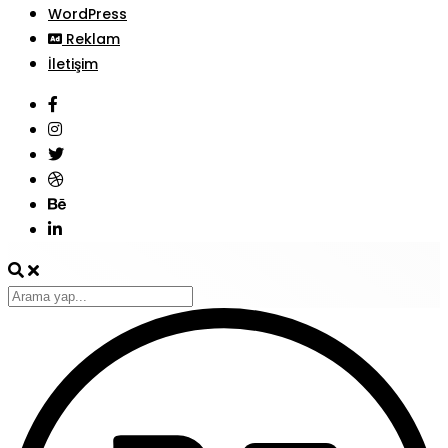
WordPress
Reklam
İletişim