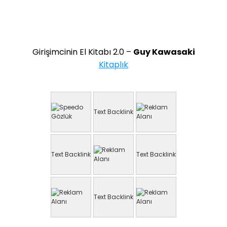
Girişimcinin El Kitabı 2.0 –
Guy Kawasaki
Kitaplık
Text Backlink
Text Backlink
Text Backlink
Text Backlink