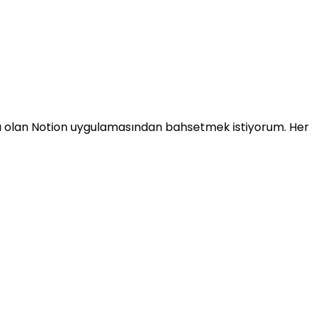
ası olan Notion uygulamasından bahsetmek istiyorum. Her