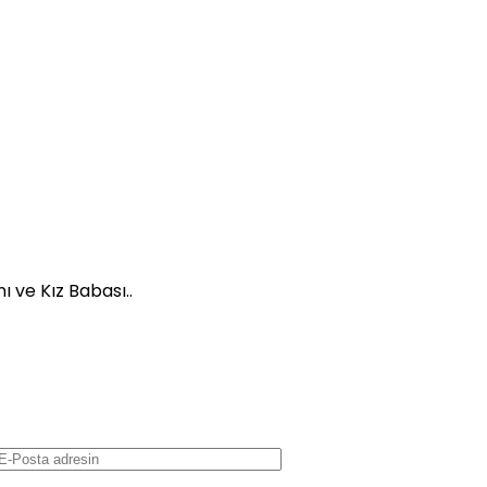
 ve Kız Babası..