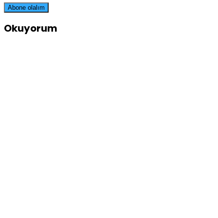
Okuyorum