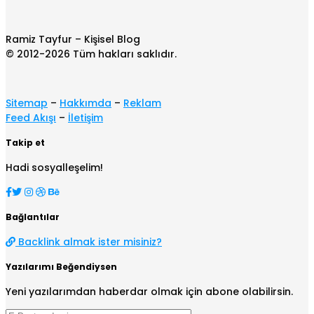
Ramiz Tayfur – Kişisel Blog
© 2012-2026 Tüm hakları saklıdır.
Sitemap
–
Hakkımda
–
Reklam
Feed Akışı
–
İletişim
Takip et
Hadi sosyalleşelim!
Bağlantılar
Backlink almak ister misiniz?
Yazılarımı Beğendiysen
Yeni yazılarımdan haberdar olmak için abone olabilirsin.