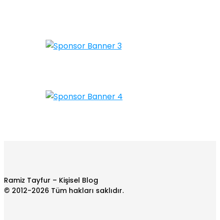
Ramiz Tayfur – Kişisel Blog
© 2012-2026 Tüm hakları saklıdır.