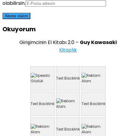
olabilirsin.
Okuyorum
Girişimcinin El Kitabı 2.0 –
Guy Kawasaki
Kitaplık
Text Backlink
Text Backlink
Text Backlink
Text Backlink