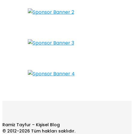
Ramiz Tayfur – Kişisel Blog
© 2012-2026 Tüm hakları saklıdır.