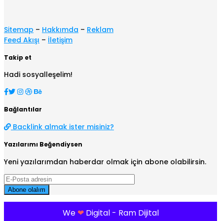
Sitemap
–
Hakkımda
–
Reklam
Feed Akışı
–
İletişim
Takip et
Hadi sosyalleşelim!
Bağlantılar
Backlink almak ister misiniz?
Yazılarımı Beğendiysen
Yeni yazılarımdan haberdar olmak için abone olabilirsin.
We
❤
Digital - Ram Dijital