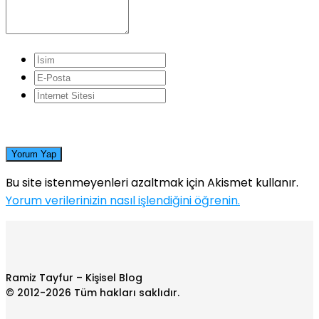
Yorum Yap
Bu site istenmeyenleri azaltmak için Akismet kullanır.
Yorum verilerinizin nasıl işlendiğini öğrenin.
Ramiz Tayfur – Kişisel Blog
© 2012-2026 Tüm hakları saklıdır.