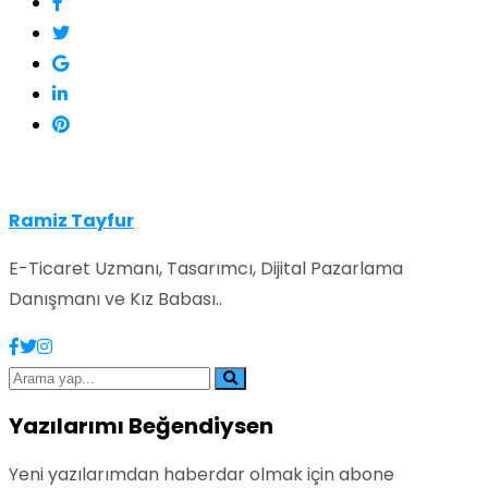
Ramiz Tayfur
E-Ticaret Uzmanı, Tasarımcı, Dijital Pazarlama
Danışmanı ve Kız Babası..
Yazılarımı Beğendiysen
Yeni yazılarımdan haberdar olmak için abone