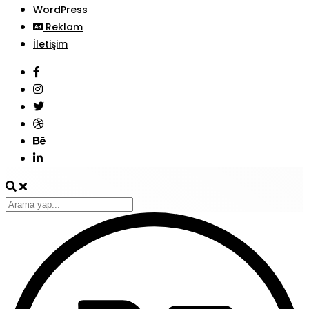
WordPress
Reklam
İletişim