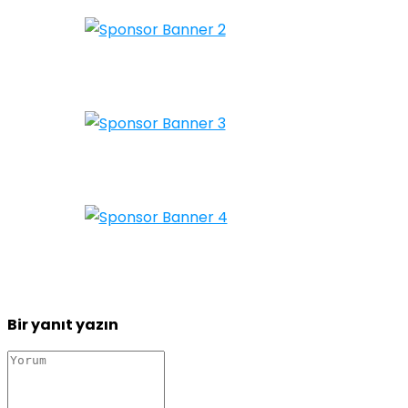
Bir yanıt yazın