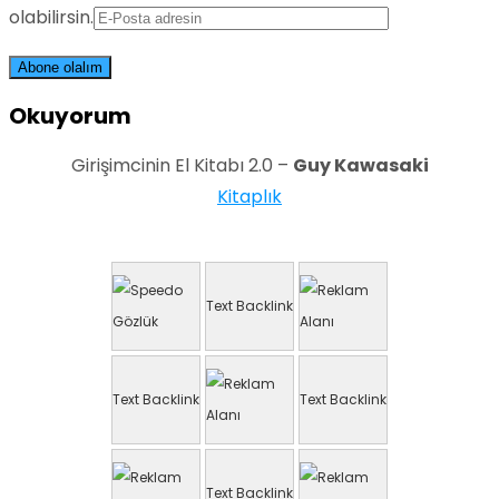
olabilirsin.
Okuyorum
Girişimcinin El Kitabı 2.0 –
Guy Kawasaki
Kitaplık
Text Backlink
Text Backlink
Text Backlink
Text Backlink