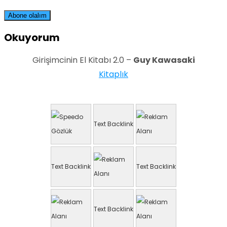
Okuyorum
Girişimcinin El Kitabı 2.0 –
Guy Kawasaki
Kitaplık
Text Backlink
Text Backlink
Text Backlink
Text Backlink