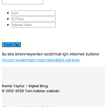
Yorum Yap
Bu site istenmeyenleri azaltmak için Akismet kullanır.
Yorum verilerinizin nasıl işlendiğini öğrenin.
Ramiz Tayfur – Kişisel Blog
© 2012-2026 Tüm hakları saklıdır.