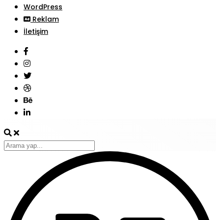
WordPress
Reklam
İletişim