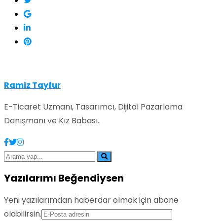
Ramiz Tayfur
E-Ticaret Uzmanı, Tasarımcı, Dijital Pazarlama
Danışmanı ve Kız Babası..
Yazılarımı Beğendiysen
Yeni yazılarımdan haberdar olmak için abone
olabilirsin.