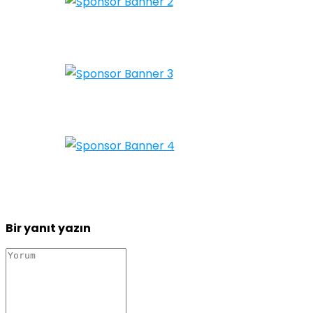
Bir yanıt yazın