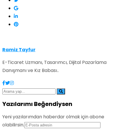
Ramiz Tayfur
E-Ticaret Uzmanı, Tasarımcı, Dijital Pazarlama
Danışmanı ve Kız Babası..
Yazılarımı Beğendiysen
Yeni yazılarımdan haberdar olmak için abone
olabilirsin.