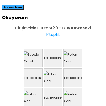
Okuyorum
Girişimcinin El Kitabı 2.0 –
Guy Kawasaki
Kitaplık
Text Backlink
Text Backlink
Text Backlink
Text Backlink