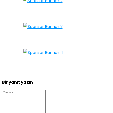
Bir yanıt yazın