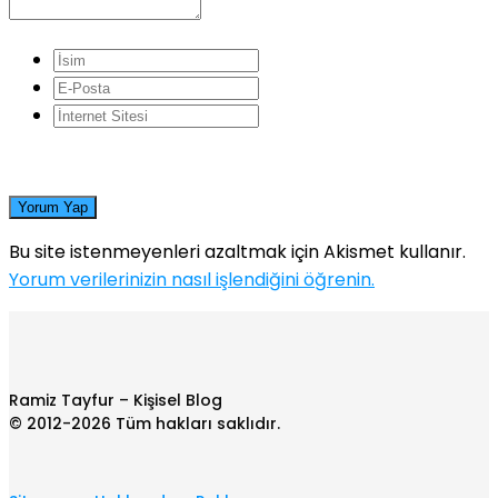
Yorum Yap
Bu site istenmeyenleri azaltmak için Akismet kullanır.
Yorum verilerinizin nasıl işlendiğini öğrenin.
Ramiz Tayfur – Kişisel Blog
© 2012-2026 Tüm hakları saklıdır.