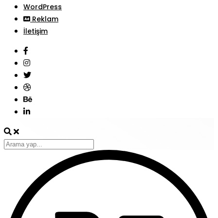
WordPress
Reklam
İletişim