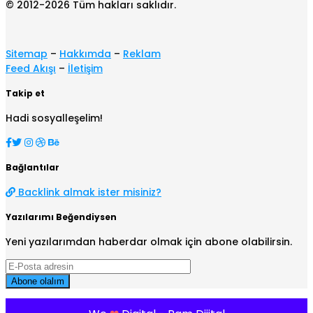
© 2012-2026 Tüm hakları saklıdır.
Sitemap
–
Hakkımda
–
Reklam
Feed Akışı
–
İletişim
Takip et
Hadi sosyalleşelim!
Bağlantılar
Backlink almak ister misiniz?
Yazılarımı Beğendiysen
Yeni yazılarımdan haberdar olmak için abone olabilirsin.