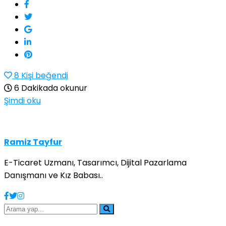
8
Kişi beğendi
6 Dakikada okunur
Şimdi oku
Ramiz Tayfur
E-Ticaret Uzmanı, Tasarımcı, Dijital Pazarlama
Danışmanı ve Kız Babası..