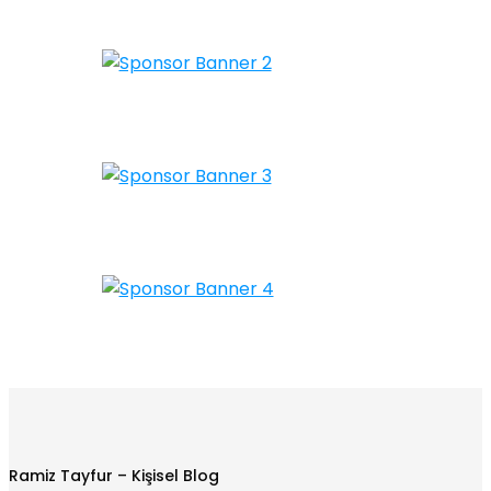
Ramiz Tayfur – Kişisel Blog