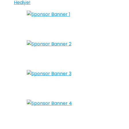
Hediye!