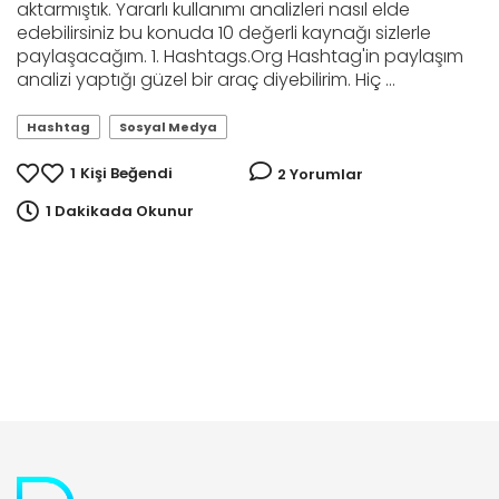
aktarmıştık. Yararlı kullanımı analizleri nasıl elde
edebilirsiniz bu konuda 10 değerli kaynağı sizlerle
paylaşacağım. 1. Hashtags.Org Hashtag'in paylaşım
analizi yaptığı güzel bir araç diyebilirim. Hiç ...
Hashtag
Sosyal Medya
1
Kişi Beğendi
2 Yorumlar
1 Dakikada Okunur