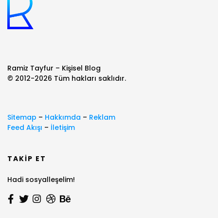
Ramiz Tayfur – Kişisel Blog
© 2012-2026 Tüm hakları saklıdır.
Sitemap
–
Hakkımda
–
Reklam
Feed Akışı
–
İletişim
TAKIP ET
Hadi sosyalleşelim!