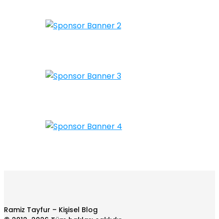
Ramiz Tayfur – Kişisel Blog