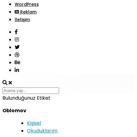
WordPress
Reklam
İletişim
Bulunduğunuz Etiket
Oblomov
Kişisel
Okuduklarım