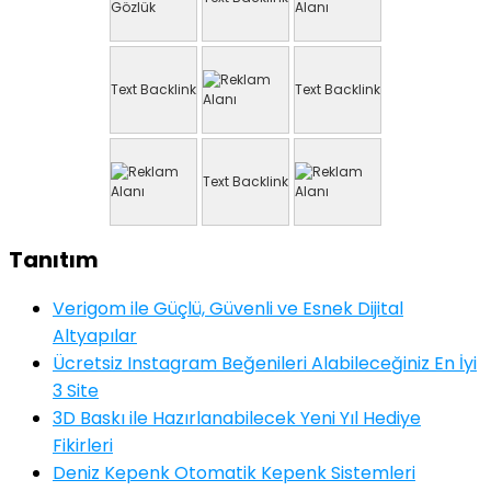
Text Backlink
Text Backlink
Text Backlink
Tanıtım
Verigom ile Güçlü, Güvenli ve Esnek Dijital
Altyapılar
Ücretsiz Instagram Beğenileri Alabileceğiniz En İyi
3 Site
3D Baskı ile Hazırlanabilecek Yeni Yıl Hediye
Fikirleri
Deniz Kepenk Otomatik Kepenk Sistemleri