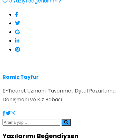
0
Yazıyı Beğendin mi?
Ramiz Tayfur
E-Ticaret Uzmanı, Tasarımcı, Dijital Pazarlama
Danışmanı ve Kız Babası..
Yazılarımı Beğendiysen