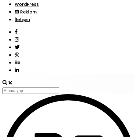
WordPress
Reklam
İletişim