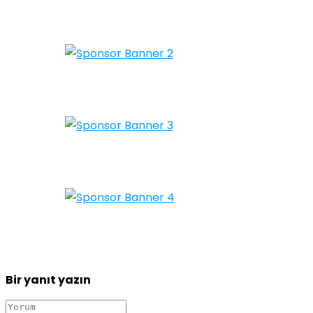
Bir yanıt yazın