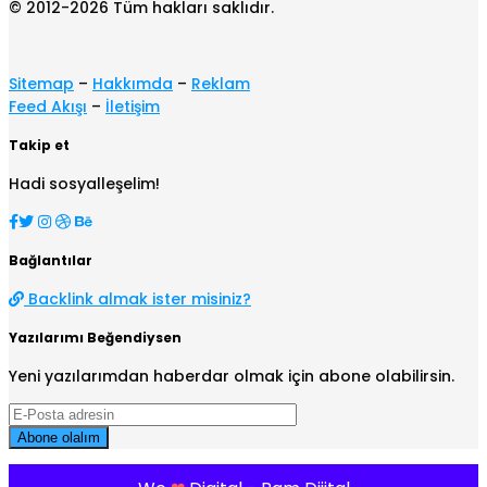
© 2012-2026 Tüm hakları saklıdır.
Sitemap
–
Hakkımda
–
Reklam
Feed Akışı
–
İletişim
Takip et
Hadi sosyalleşelim!
Bağlantılar
Backlink almak ister misiniz?
Yazılarımı Beğendiysen
Yeni yazılarımdan haberdar olmak için abone olabilirsin.