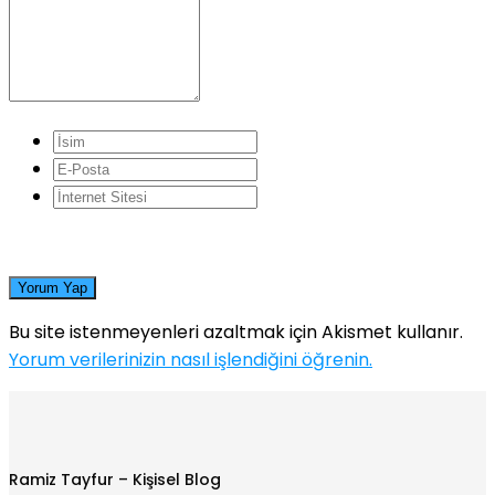
Yorum Yap
Bu site istenmeyenleri azaltmak için Akismet kullanır.
Yorum verilerinizin nasıl işlendiğini öğrenin.
Ramiz Tayfur – Kişisel Blog