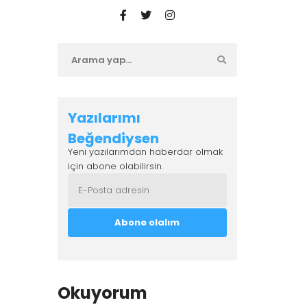
Yazılarımı
Beğendiysen
Yeni yazılarımdan haberdar olmak
için abone olabilirsin.
Okuyorum