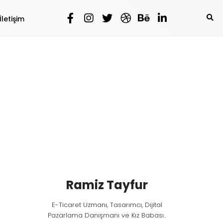
İletişim
Ramiz Tayfur
E-Ticaret Uzmanı, Tasarımcı, Dijital
Pazarlama Danışmanı ve Kız Babası..