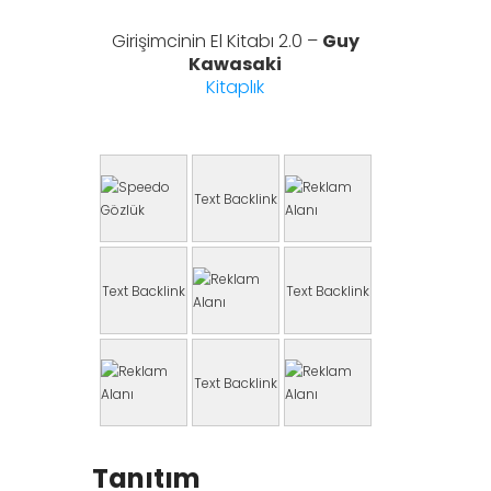
Girişimcinin El Kitabı 2.0 –
Guy
Kawasaki
Kitaplık
Text Backlink
Text Backlink
Text Backlink
Text Backlink
Tanıtım