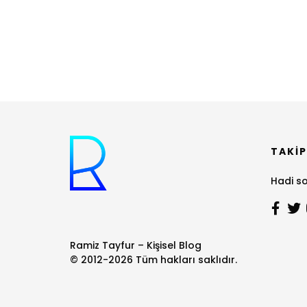
TAKIP
Hadi so
Ramiz Tayfur – Kişisel Blog
© 2012-2026 Tüm hakları saklıdır.