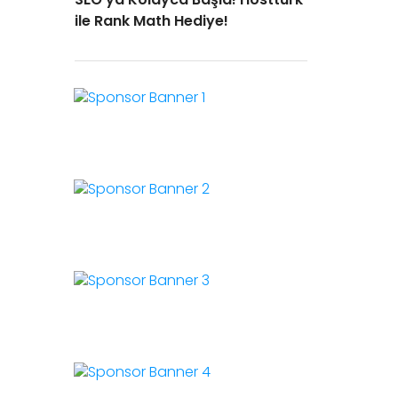
ile Rank Math Hediye!