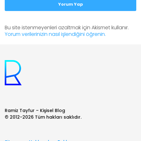
Yorum Yap
Bu site istenmeyenleri azaltmak için Akismet kullanır.
Yorum verilerinizin nasıl işlendiğini öğrenin.
Ramiz Tayfur – Kişisel Blog
© 2012-2026 Tüm hakları saklıdır.