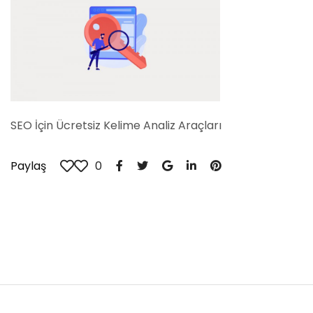
SEO İçin Ücretsiz Kelime Analiz Araçları
Paylaş
0