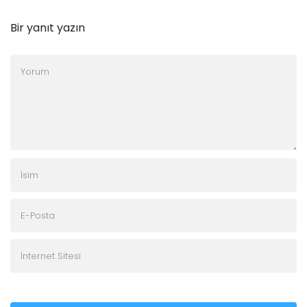
Bir yanıt yazın