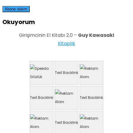
Okuyorum
Girişimcinin El Kitabı 2.0 –
Guy Kawasaki
Kitaplık
Text Backlink
Text Backlink
Text Backlink
Text Backlink