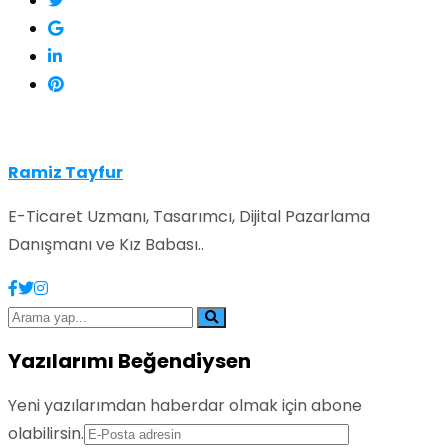
Ramiz Tayfur
E-Ticaret Uzmanı, Tasarımcı, Dijital Pazarlama
Danışmanı ve Kız Babası..
Yazılarımı Beğendiysen
Yeni yazılarımdan haberdar olmak için abone
olabilirsin.