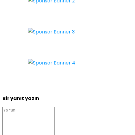
Bir yanıt yazın