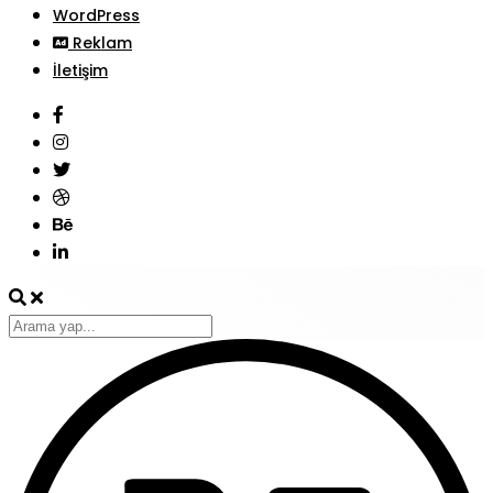
WordPress
Reklam
İletişim