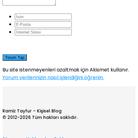
Yorum Yap
Bu site istenmeyenleri azaltmak için Akismet kullanır.
Yorum verilerinizin nasıl işlendiğini öğrenin.
Ramiz Tayfur – Kişisel Blog
© 2012-2026 Tüm hakları saklıdır.