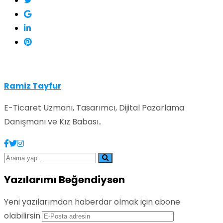
Ramiz Tayfur
E-Ticaret Uzmanı, Tasarımcı, Dijital Pazarlama
Danışmanı ve Kız Babası..
Yazılarımı Beğendiysen
Yeni yazılarımdan haberdar olmak için abone
olabilirsin.