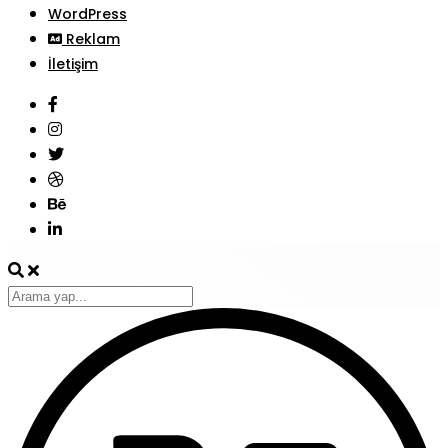
WordPress
Reklam
İletişim