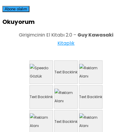
Okuyorum
Girişimcinin El Kitabı 2.0 –
Guy Kawasaki
Kitaplık
Text Backlink
Text Backlink
Text Backlink
Text Backlink