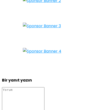
Bir yanıt yazın