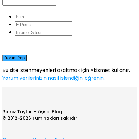
Yorum Yap
Bu site istenmeyenleri azaltmak için Akismet kullanır.
Yorum verilerinizin nasıl işlendiğini öğrenin.
Ramiz Tayfur – Kişisel Blog
© 2012-2026 Tüm hakları saklıdır.