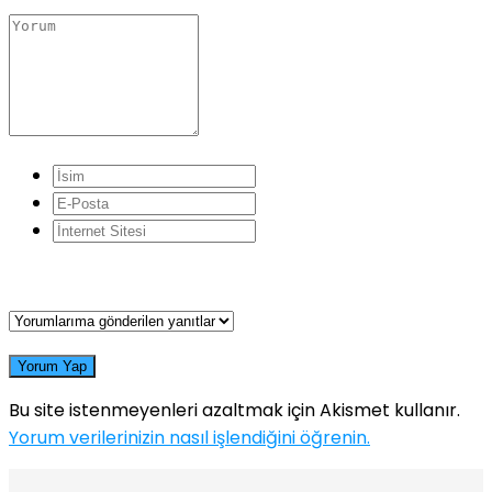
Yorum Yap
Bu site istenmeyenleri azaltmak için Akismet kullanır.
Yorum verilerinizin nasıl işlendiğini öğrenin.