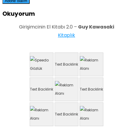
Okuyorum
Girişimcinin El Kitabı 2.0 –
Guy Kawasaki
Kitaplık
Text Backlink
Text Backlink
Text Backlink
Text Backlink