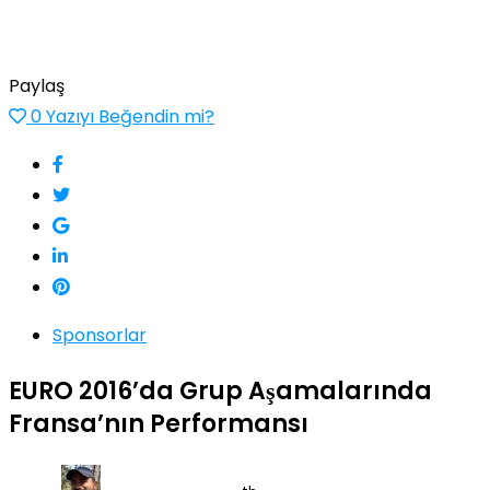
Paylaş
0
Yazıyı Beğendin mi?
Sponsorlar
EURO 2016’da Grup Aşamalarında
Fransa’nın Performansı