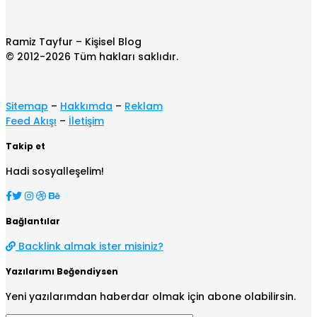
Ramiz Tayfur – Kişisel Blog
© 2012-2026 Tüm hakları saklıdır.
Sitemap
–
Hakkımda
–
Reklam
Feed Akışı
–
İletişim
Takip et
Hadi sosyalleşelim!
Bağlantılar
Backlink almak ister misiniz?
Yazılarımı Beğendiysen
Yeni yazılarımdan haberdar olmak için abone olabilirsin.