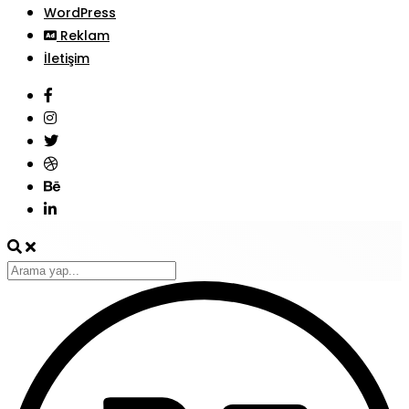
WordPress
Reklam
İletişim