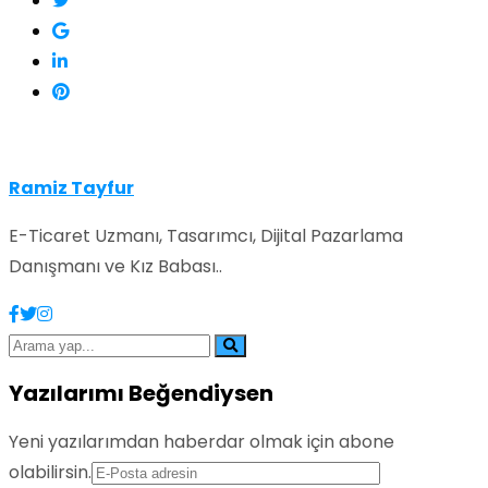
Ramiz Tayfur
E-Ticaret Uzmanı, Tasarımcı, Dijital Pazarlama
Danışmanı ve Kız Babası..
Yazılarımı Beğendiysen
Yeni yazılarımdan haberdar olmak için abone
olabilirsin.