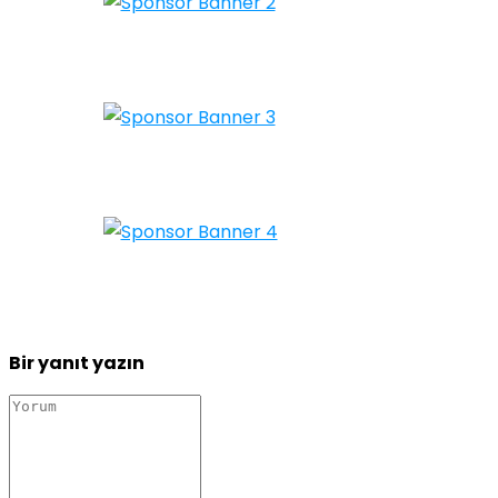
Bir yanıt yazın