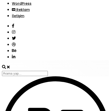
WordPress
Reklam
İletişim