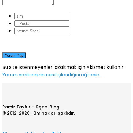
Yorum Yap
Bu site istenmeyenleri azaltmak için Akismet kullanır.
Yorum verilerinizin nasıl işlendiğini öğrenin.
Ramiz Tayfur – Kişisel Blog
© 2012-2026 Tüm hakları saklıdır.