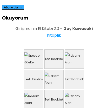
Okuyorum
Girişimcinin El Kitabı 2.0 –
Guy Kawasaki
Kitaplık
Text Backlink
Text Backlink
Text Backlink
Text Backlink